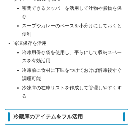
密閉できるタッパーを活用して汁物や煮物を保
存
スープやカレーのベースを小分けにしておくと
便利
冷凍保存を活用
冷凍用保存袋を使用し、平らにして収納スペー
スを有効活用
冷凍前に食材に下味をつけておけば解凍後すぐ
調理可能
冷凍庫の在庫リストを作成して管理しやすくす
る
冷蔵庫のアイテムをフル活用