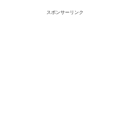
スポンサーリンク