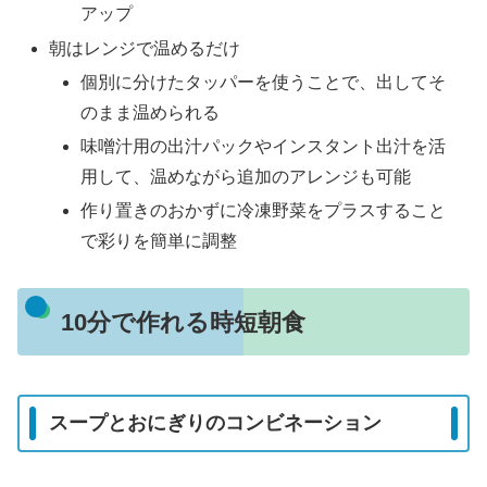
アップ
朝はレンジで温めるだけ
個別に分けたタッパーを使うことで、出してそ
のまま温められる
味噌汁用の出汁パックやインスタント出汁を活
用して、温めながら追加のアレンジも可能
作り置きのおかずに冷凍野菜をプラスすること
で彩りを簡単に調整
10分で作れる時短朝食
スープとおにぎりのコンビネーション