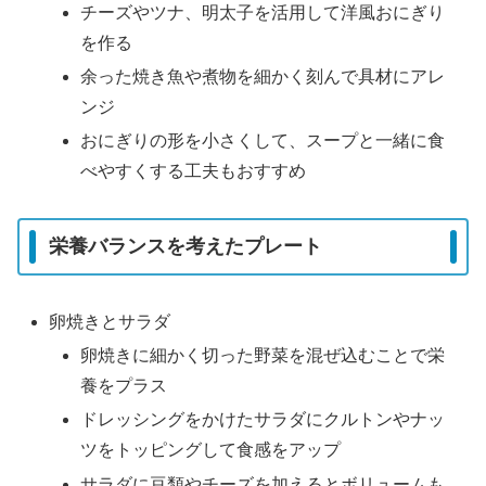
チーズやツナ、明太子を活用して洋風おにぎり
を作る
余った焼き魚や煮物を細かく刻んで具材にアレ
ンジ
おにぎりの形を小さくして、スープと一緒に食
べやすくする工夫もおすすめ
栄養バランスを考えたプレート
卵焼きとサラダ
卵焼きに細かく切った野菜を混ぜ込むことで栄
養をプラス
ドレッシングをかけたサラダにクルトンやナッ
ツをトッピングして食感をアップ
サラダに豆類やチーズを加えるとボリュームも