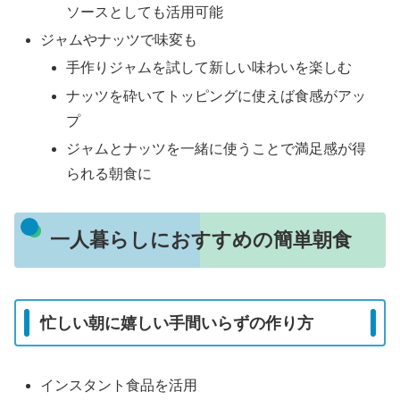
ソースとしても活用可能
ジャムやナッツで味変も
手作りジャムを試して新しい味わいを楽しむ
ナッツを砕いてトッピングに使えば食感がアッ
プ
ジャムとナッツを一緒に使うことで満足感が得
られる朝食に
一人暮らしにおすすめの簡単朝食
忙しい朝に嬉しい手間いらずの作り方
インスタント食品を活用