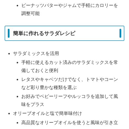
ピーナッツバターやジャムで手軽にカロリーを
調整可能
簡単に作れるサラダレシピ
サラダミックスを活用
手軽に使えるカット済みのサラダミックスを常
備しておくと便利
レタスやキャベツだけでなく、トマトやコーン
など彩り豊かな種類を選ぶ
お好みでベビーリーフやルッコラを追加して風
味をプラス
オリーブオイルと塩で簡単味付け
高品質なオリーブオイルを使うと風味が引き立