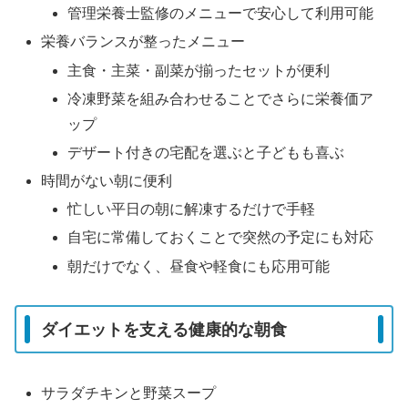
管理栄養士監修のメニューで安心して利用可能
栄養バランスが整ったメニュー
主食・主菜・副菜が揃ったセットが便利
冷凍野菜を組み合わせることでさらに栄養価ア
ップ
デザート付きの宅配を選ぶと子どもも喜ぶ
時間がない朝に便利
忙しい平日の朝に解凍するだけで手軽
自宅に常備しておくことで突然の予定にも対応
朝だけでなく、昼食や軽食にも応用可能
ダイエットを支える健康的な朝食
サラダチキンと野菜スープ