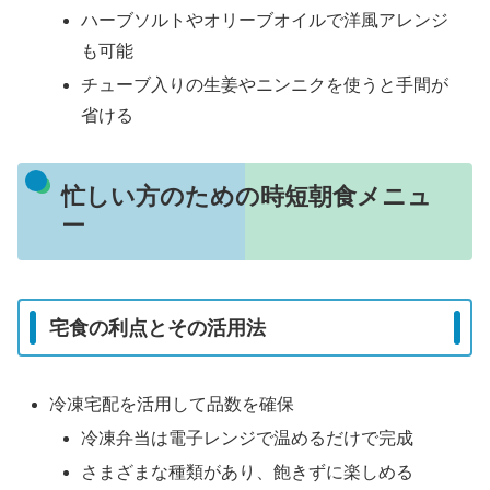
ハーブソルトやオリーブオイルで洋風アレンジ
も可能
チューブ入りの生姜やニンニクを使うと手間が
省ける
忙しい方のための時短朝食メニュ
ー
宅食の利点とその活用法
冷凍宅配を活用して品数を確保
冷凍弁当は電子レンジで温めるだけで完成
さまざまな種類があり、飽きずに楽しめる