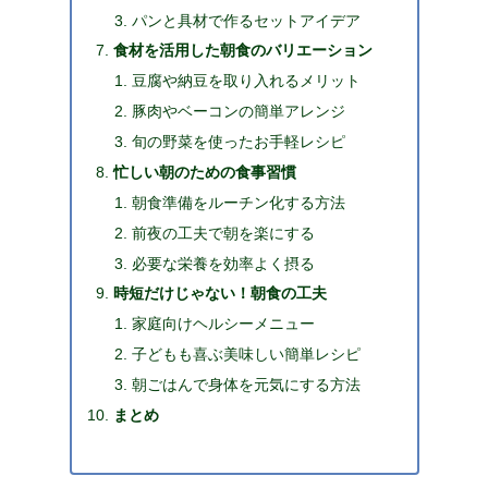
パンと具材で作るセットアイデア
食材を活用した朝食のバリエーション
豆腐や納豆を取り入れるメリット
豚肉やベーコンの簡単アレンジ
旬の野菜を使ったお手軽レシピ
忙しい朝のための食事習慣
朝食準備をルーチン化する方法
前夜の工夫で朝を楽にする
必要な栄養を効率よく摂る
時短だけじゃない！朝食の工夫
家庭向けヘルシーメニュー
子どもも喜ぶ美味しい簡単レシピ
朝ごはんで身体を元気にする方法
まとめ