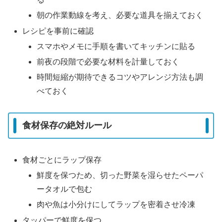
朝の作業動線を考え、必要な道具を揃えておく
レシピを事前に確認
スマホやメモに手順を書いてキッチンに貼る
前夜の段階で必要な材料を計量しておく
時間短縮が期待できるコツやアレンジ方法も調
べておく
食材保存の絶対ルール
食材ごとにラップ保存
鮮度を保つため、切った野菜を湿らせたペーパ
ータオルで包む
肉や魚は小分けにしてラップを密着させ冷凍
タッパーで鮮度を保つ