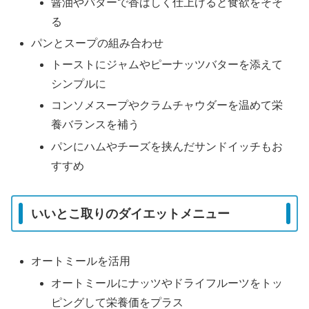
醤油やバターで香ばしく仕上げると食欲をそそ
る
パンとスープの組み合わせ
トーストにジャムやピーナッツバターを添えて
シンプルに
コンソメスープやクラムチャウダーを温めて栄
養バランスを補う
パンにハムやチーズを挟んだサンドイッチもお
すすめ
いいとこ取りのダイエットメニュー
オートミールを活用
オートミールにナッツやドライフルーツをトッ
ピングして栄養価をプラス