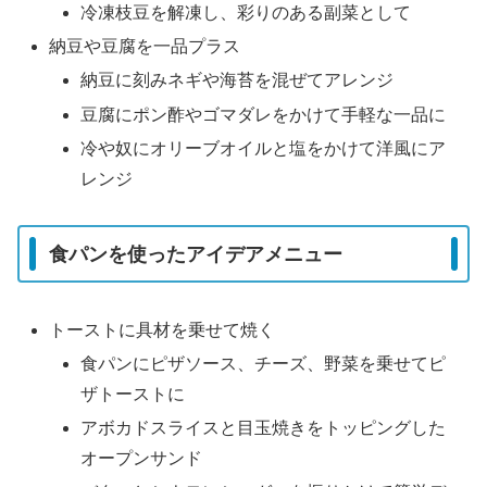
冷凍枝豆を解凍し、彩りのある副菜として
納豆や豆腐を一品プラス
納豆に刻みネギや海苔を混ぜてアレンジ
豆腐にポン酢やゴマダレをかけて手軽な一品に
冷や奴にオリーブオイルと塩をかけて洋風にア
レンジ
食パンを使ったアイデアメニュー
トーストに具材を乗せて焼く
食パンにピザソース、チーズ、野菜を乗せてピ
ザトーストに
アボカドスライスと目玉焼きをトッピングした
オープンサンド