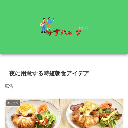
夜に用意する時短朝食アイデア
広告
キッチン