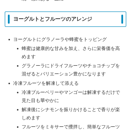
ヨーグルトとフルーツのアレンジ
ヨーグルトにグラノーラや蜂蜜をトッピング
蜂蜜は健康的な甘みを加え、さらに栄養価を高
めます
グラノーラにドライフルーツやチョコチップを
混ぜるとバリエーション豊かになります
冷凍フルーツを解凍して添える
冷凍ブルーベリーやマンゴーは解凍するだけで
見た目も華やかに
解凍後にシナモンを振りかけることで香りが楽
しめます
フルーツをミキサーで攪拌し、簡単なフルーツ