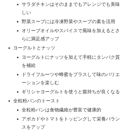
サラダチキンはそのままでもアレンジでも美味
しい
野菜スープには冷凍野菜やスープの素を活用
オリーブオイルやスパイスで風味を加えるとさ
らに満足感アップ
ヨーグルトとナッツ
ヨーグルトにナッツを加えて手軽にタンパク質
を補給
ドライフルーツや蜂蜜をプラスして味のバリエ
ーションを楽しむ
ギリシャヨーグルトを使うと腹持ちが良くなる
全粒粉パンのトースト
全粒粉パンは食物繊維が豊富で健康的
アボカドやトマトをトッピングして栄養バラン
スをアップ