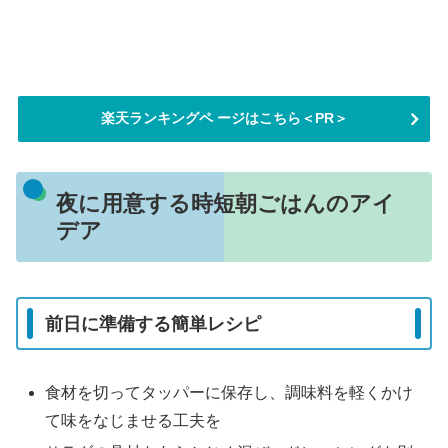
楽天ランキングペ ージはこちら＜PR＞
夜に用意する時短朝ごはんのアイ
デア
前日に準備する簡単レシピ
食材を切ってタッパーに保存し、調味料を軽くかけ
て味をなじませる工夫を