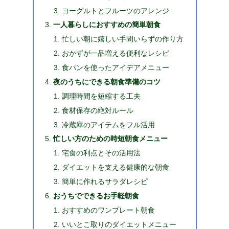
ヨーグルトとフルーツのアレンジ
一人暮らしにおすすめの簡単朝食
忙しい朝に嬉しい手間いらずの作り方
おかずが一品増える便利なレシピ
食パンを使ったアイデアメニュー
夜のうちにできる朝食準備のコツ
調理時間を短縮する工夫
食材保存の絶対ルール
冷蔵庫のアイテムをフル活用
忙しい方のための時短朝食メニュー
宅食の利点とその活用法
ダイエットを支える健康的な朝食
簡単に作れるサラダレシピ
おうちでできるお手軽朝食
おすすめのワンプレート朝食
いいとこ取りのダイエットメニュー