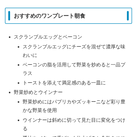
おすすめのワンプレート朝食
スクランブルエッグとベーコン
スクランブルエッグにチーズを混ぜて濃厚な味
わいに
ベーコンの脂を活用して野菜を炒めると一品プ
ラス
トーストを添えて満足感のある一皿に
野菜炒めとウインナー
野菜炒めにはパプリカやズッキーニなど彩り豊
かな野菜を使用
ウインナーは斜めに切って見た目に変化をつけ
る