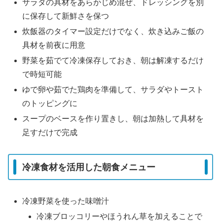
サラダの具材をあらかじめ混ぜ、ドレッシングを別
に保存して新鮮さを保つ
炊飯器のタイマー設定だけでなく、炊き込みご飯の
具材を前夜に用意
野菜を茹でて冷凍保存しておき、朝は解凍するだけ
で時短可能
ゆで卵や茹でた鶏肉を準備して、サラダやトースト
のトッピングに
スープのベースを作り置きし、朝は加熱して具材を
足すだけで完成
冷凍食材を活用した朝食メニュー
冷凍野菜を使った味噌汁
冷凍ブロッコリーやほうれん草を加えることで