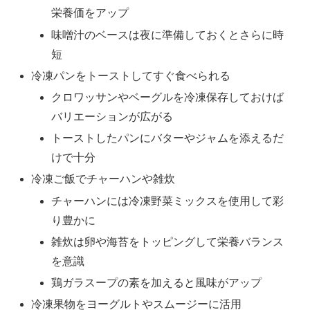
栄養価をアップ
味噌汁のベースは夜に準備しておくとさらに時
短
冷凍パンをトーストしてすぐ食べられる
クロワッサンやベーグルを冷凍保存しておけば
バリエーションが広がる
トーストしたパンにバターやジャムを添えるだ
けで十分
冷凍ご飯でチャーハンや雑炊
チャーハンには冷凍野菜ミックスを使用して彩
り豊かに
雑炊は卵や海苔をトッピングして栄養バランス
を意識
鶏ガラスープの素を加えると風味がアップ
冷凍果物をヨーグルトやスムージーに活用