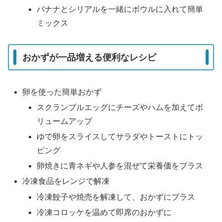
バナナとシリアルを一緒にボウルに入れて簡単
ミックス
おかずが一品増える便利なレシピ
卵を使った簡単おかず
スクランブルエッグにチーズやハムを加えてボ
リュームアップ
ゆで卵をスライスしてサラダやトーストにトッ
ピング
卵焼きに青ネギや人参を混ぜて栄養価をプラス
冷凍食品をレンジで解凍
冷凍餃子や焼売を解凍して、おかずにプラス
冷凍コロッケを温めて即席のおかずに