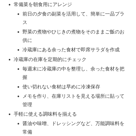
常備菜を朝食用にアレンジ
前日の夕食の副菜を活用して、簡単に一品プラ
ス
野菜の煮物やひじきの煮物をそのままご飯のお
供に
冷蔵庫にある余った食材で即席サラダを作成
冷蔵庫の在庫を定期的にチェック
毎週末に冷蔵庫の中を整理し、余った食材を把
握
使い切れない食材は早めに冷凍保存
メモを作り、在庫リストを見える場所に貼って
管理
手軽に使える調味料を揃える
醤油や味噌、ドレッシングなど、万能調味料を
常備