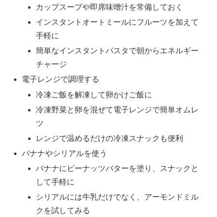
カップスープや即席味噌汁を常備しておく
インスタントオートミールにフルーツを加えて
手軽に
簡単なインスタントパスタで朝からエネルギー
チャージ
電子レンジで調理する
冷凍ご飯を解凍して卵かけご飯に
冷凍野菜と卵を混ぜて電子レンジで簡単オムレ
ツ
レンジで温めるだけの冷凍スナックも便利
バナナやシリアルを使う
バナナにピーナッツバターを塗り、スナックと
して手軽に
シリアルには牛乳だけでなく、アーモンドミル
クを試してみる