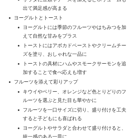
出て満足感が高まる
ヨーグルトとトースト
ヨーグルトには季節のフルーツやはちみつを加
えて自然な甘みをプラス
トーストにはアボカドペーストやクリームチー
ズを塗り、おしゃれな一品に
トーストの具材にハムやスモークサーモンを追
加することで食べ応えも増す
フルーツを添えて彩りアップ
キウイやベリー、オレンジなど色とりどりのフ
ルーツを選ぶと見た目も華やかに
フルーツを一口サイズに切り、盛り付けを工夫
すると子どもにも喜ばれる
ヨーグルトやサラダと合わせて盛り付けると、
統一感のある一皿に