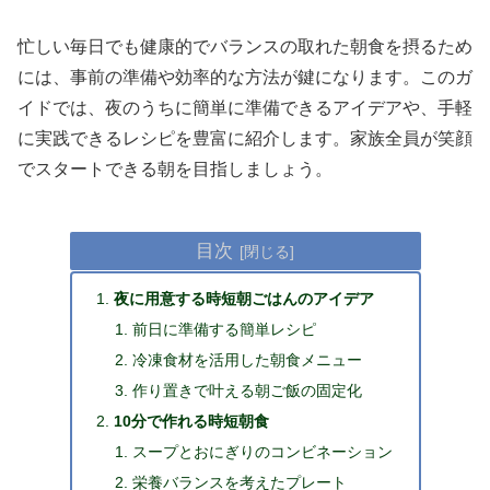
忙しい毎日でも健康的でバランスの取れた朝食を摂るため
には、事前の準備や効率的な方法が鍵になります。このガ
イドでは、夜のうちに簡単に準備できるアイデアや、手軽
に実践できるレシピを豊富に紹介します。家族全員が笑顔
でスタートできる朝を目指しましょう。
目次
夜に用意する時短朝ごはんのアイデア
前日に準備する簡単レシピ
冷凍食材を活用した朝食メニュー
作り置きで叶える朝ご飯の固定化
10分で作れる時短朝食
スープとおにぎりのコンビネーション
栄養バランスを考えたプレート