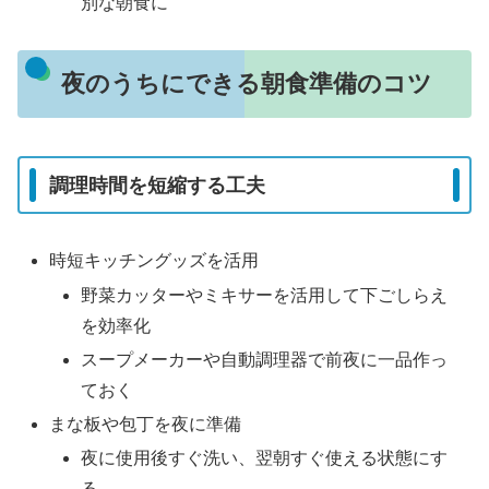
別な朝食に
夜のうちにできる朝食準備のコツ
調理時間を短縮する工夫
時短キッチングッズを活用
野菜カッターやミキサーを活用して下ごしらえ
を効率化
スープメーカーや自動調理器で前夜に一品作っ
ておく
まな板や包丁を夜に準備
夜に使用後すぐ洗い、翌朝すぐ使える状態にす
る