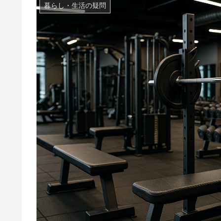
暮らし・生活の疑問