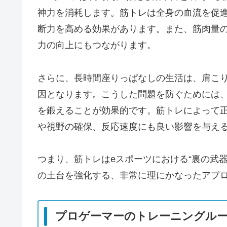
神力を消耗します。筋トレは全身の血流を促
断力を高める効果があります。また、筋肉量
力の向上にもつながります。
さらに、長時間座りっぱなしの生活は、肩こ
因となります。こうした問題を防ぐためには
を鍛えることが効果的です。筋トレによって
や視野の確保、反応速度にも良い影響を与え
つまり、筋トレはeスポーツにおける“裏の武
の土台を強化する、非常に理にかなったアプ
プロゲーマーのトレーニングル