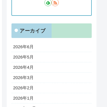
アーカイブ
2026年6月
2026年5月
2026年4月
2026年3月
2026年2月
2026年1月