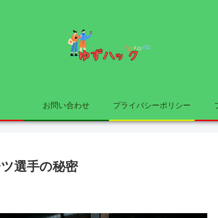
お問い合わせ
プライバシーポリシー
ーツ選手の秘密