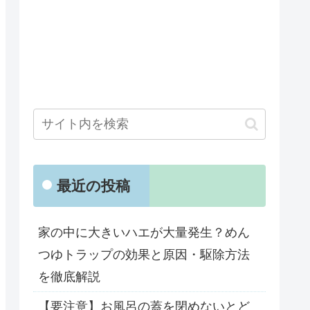
最近の投稿
家の中に大きいハエが大量発生？めん
つゆトラップの効果と原因・駆除方法
を徹底解説
【要注意】お風呂の蓋を閉めないとど