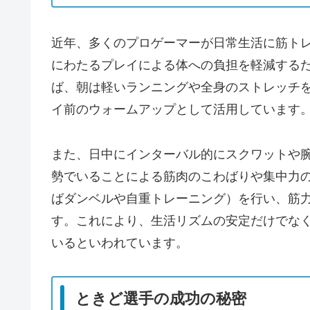
近年、多くのプロゲーマーが日常生活に筋ト
にわたるプレイによる体への負担を軽減する
ば、朝は軽いランニングや全身のストレッチ
イ前のウォームアップとして活用しています
また、日中にインターバル的にスクワットや
勢でいることによる筋肉のこわばりや集中力
ばダンベルや自重トレーニング）を行い、筋
す。これにより、生活リズムの安定だけでな
いるといわれています。
ときど選手の成功の秘密