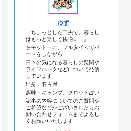
ゆず
「ちょっとした工夫で、暮らし
はもっと楽しく快適に！」
をモットーに、フルタイムでパ
ートをしながら
日々の気になる暮らしの疑問や
ライフハックなどについて発信
しています
出身：名古屋
趣味・キャンプ、タロット占い
記事の内容についてのご質問や
ご希望などがございましたらお
問い合わせフォームまでよろし
くお願いいたします