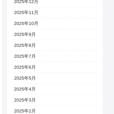
2025年12月
2025年11月
2025年10月
2025年9月
2025年8月
2025年7月
2025年6月
2025年5月
2025年4月
2025年3月
2025年2月