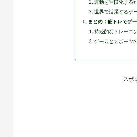
運動を習慣化する
世界で活躍するゲ
まとめ：筋トレでゲ
持続的なトレーニ
ゲームとスポーツ
スポ