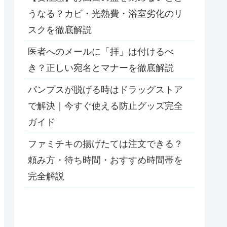
うなる？カビ・光熱費・浴室劣化のリ
スクを徹底解説
医者へのメールに「拝」は付けるべ
き？正しい宛名とマナーを徹底解説
パンプスが脱げる時はドラッグストア
で解決｜今すぐ使える防止グッズ完全
ガイド
ファミチキの揚げたては注文できる？
頼み方・待ち時間・おすすめ時間帯を
完全解説