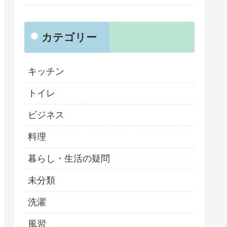
カテゴリー
キッチン
トイレ
ビジネス
料理
暮らし・生活の疑問
未分類
洗濯
風習