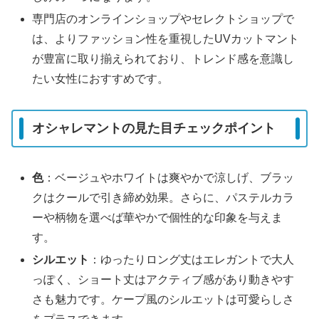
専門店のオンラインショップやセレクトショップで
は、よりファッション性を重視したUVカットマント
が豊富に取り揃えられており、トレンド感を意識し
たい女性におすすめです。
オシャレマントの見た目チェックポイント
色
：ベージュやホワイトは爽やかで涼しげ、ブラッ
クはクールで引き締め効果。さらに、パステルカラ
ーや柄物を選べば華やかで個性的な印象を与えま
す。
シルエット
：ゆったりロング丈はエレガントで大人
っぽく、ショート丈はアクティブ感があり動きやす
さも魅力です。ケープ風のシルエットは可愛らしさ