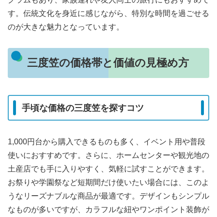
す。伝統文化を身近に感じながら、特別な時間を過ごせる
のが大きな魅力となっています。
三度笠の価格帯と価値の見極め方
手頃な価格の三度笠を探すコツ
1,000円台から購入できるものも多く、イベント用や普段
使いにおすすめです。さらに、ホームセンターや観光地の
土産店でも手に入りやすく、気軽に試すことができます。
お祭りや学園祭など短期間だけ使いたい場合には、このよ
うなリーズナブルな商品が最適です。デザインもシンプル
なものが多いですが、カラフルな紐やワンポイント装飾が