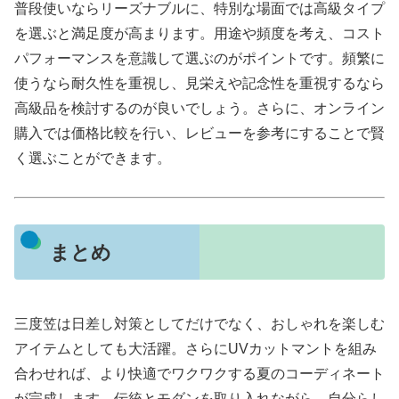
普段使いならリーズナブルに、特別な場面では高級タイプ
を選ぶと満足度が高まります。用途や頻度を考え、コスト
パフォーマンスを意識して選ぶのがポイントです。頻繁に
使うなら耐久性を重視し、見栄えや記念性を重視するなら
高級品を検討するのが良いでしょう。さらに、オンライン
購入では価格比較を行い、レビューを参考にすることで賢
く選ぶことができます。
まとめ
三度笠は日差し対策としてだけでなく、おしゃれを楽しむ
アイテムとしても大活躍。さらにUVカットマントを組み
合わせれば、より快適でワクワクする夏のコーディネート
が完成します。伝統とモダンを取り入れながら、自分らし