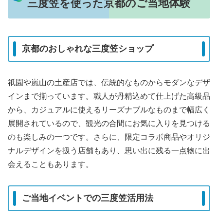
三度笠を使った京都のご当地体験
京都のおしゃれな三度笠ショップ
祇園や嵐山の土産店では、伝統的なものからモダンなデザ
インまで揃っています。職人が丹精込めて仕上げた高級品
から、カジュアルに使えるリーズナブルなものまで幅広く
展開されているので、観光の合間にお気に入りを見つける
のも楽しみの一つです。さらに、限定コラボ商品やオリジ
ナルデザインを扱う店舗もあり、思い出に残る一点物に出
会えることもあります。
ご当地イベントでの三度笠活用法