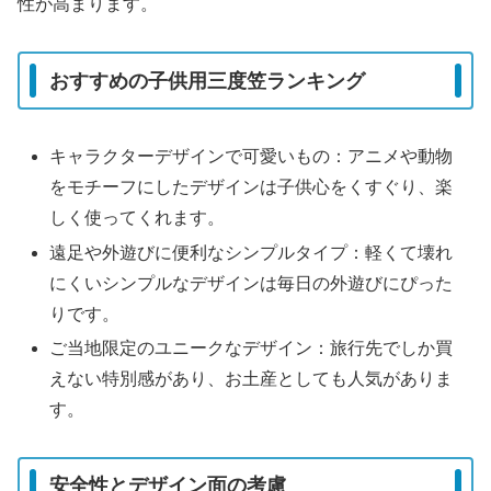
性が高まります。
おすすめの子供用三度笠ランキング
キャラクターデザインで可愛いもの：アニメや動物
をモチーフにしたデザインは子供心をくすぐり、楽
しく使ってくれます。
遠足や外遊びに便利なシンプルタイプ：軽くて壊れ
にくいシンプルなデザインは毎日の外遊びにぴった
りです。
ご当地限定のユニークなデザイン：旅行先でしか買
えない特別感があり、お土産としても人気がありま
す。
安全性とデザイン面の考慮