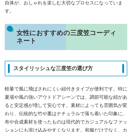
自体が、おしゃれを楽しむ大切なプロセスになっていま
す。
女性におすすめの三度笠コーディ
ネート
スタイリッシュな三度笠の選び方
軽量で風に飛ばされにくい紐付きタイプが便利です。特に
夏場や風の強いアウトドアシーンでは、調節可能な紐があ
ると安定感が増して安心です。素材によっても雰囲気が変
わり、伝統的な竹や藁はナチュラルで落ち着いた印象に、
布や合成素材を使ったものは現代的でカジュアルなファッ
ションにも溶け込みやすくなります。和服だけでなく、カ