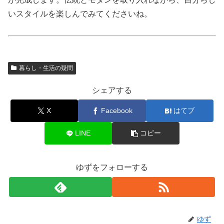
いスタイルを楽しんでみてくださいね。
暮らし・生活の疑問
シェアする
X
Facebook
はてブ
LINE
コピー
ゆずをフォローする
ゆず