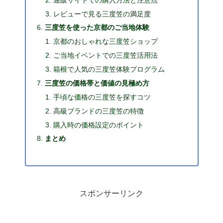
レビューで見る三度笠の満足度
三度笠を使った京都のご当地体験
京都のおしゃれな三度笠ショップ
ご当地イベントでの三度笠活用法
箱根で人気の三度笠体験プログラム
三度笠の価格帯と価値の見極め方
手頃な価格の三度笠を探すコツ
高級ブランドの三度笠の特徴
購入時の価格設定のポイント
まとめ
スポンサーリンク