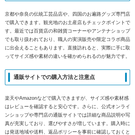
京都や奈良の伝統工芸品店や、四国のお遍路グッズ専門店
で購入できます。観光地のお土産店もチェックポイントで
す。最近では百貨店の和雑貨コーナーやアンテナショップ
でも取り扱われており、職人の実演販売や限定コラボ商品
に出会えることもあります。直接訪れると、実際に手に取
ってサイズ感や素材の違いを確かめられるのが魅力です。
通販サイトでの購入方法と注意点
楽天やAmazonなどで購入できますが、サイズ感や素材感
はレビューを確認すると安心です。さらに、公式オンライ
ンショップや専門店の通販サイトでは詳細な商品説明や写
真が充実しており、選びやすさが増しています。購入時に
は発送地域や送料、返品ポリシーを事前に確認しておくと