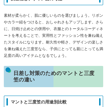
素材が柔らかく、肌に優しいものを選びましょう。リボン
やカラー紐をつけると、おしゃれさもアップします。さら
に、日焼け止めとの併用や、衣服とのトータルコーディネ
ートを考えることで、実用性とファッション性を兼ね備え
たスタイルになります。耐久性や軽さ、デザインの楽しさ
を兼ね備えた三度笠なら、子供にとっても親にとっても満
足度の高いアイテムとなるでしょう。
日差し対策のためのマントと三度
笠の違い
マントと三度笠の用途別比較