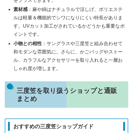
をプラスできます。
素材感
：麻や綿はナチュラルで涼しげ、ポリエステ
ルは軽量＆機能的でシワになりにくい特長がありま
す。UVカット加工がされているかどうかも重要なポ
イントです。
小物との相性
：サングラスや三度笠と組み合わせて
和モダンな雰囲気に。さらに、かごバッグやストー
ル、カラフルなアクセサリーを取り入れると一層お
しゃれ度が増します。
三度笠を取り扱うショップと通販
まとめ
おすすめの三度笠ショップガイド