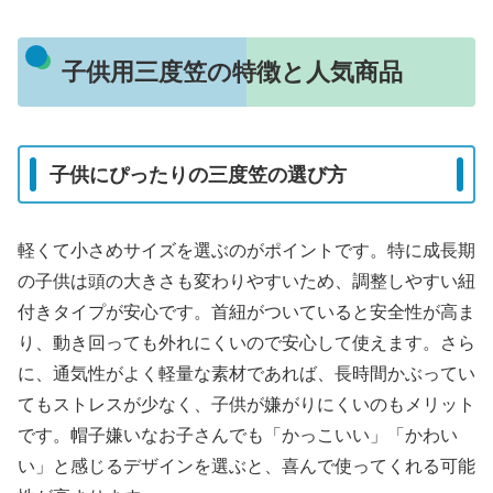
子供用三度笠の特徴と人気商品
子供にぴったりの三度笠の選び方
軽くて小さめサイズを選ぶのがポイントです。特に成長期
の子供は頭の大きさも変わりやすいため、調整しやすい紐
付きタイプが安心です。首紐がついていると安全性が高ま
り、動き回っても外れにくいので安心して使えます。さら
に、通気性がよく軽量な素材であれば、長時間かぶってい
てもストレスが少なく、子供が嫌がりにくいのもメリット
です。帽子嫌いなお子さんでも「かっこいい」「かわい
い」と感じるデザインを選ぶと、喜んで使ってくれる可能