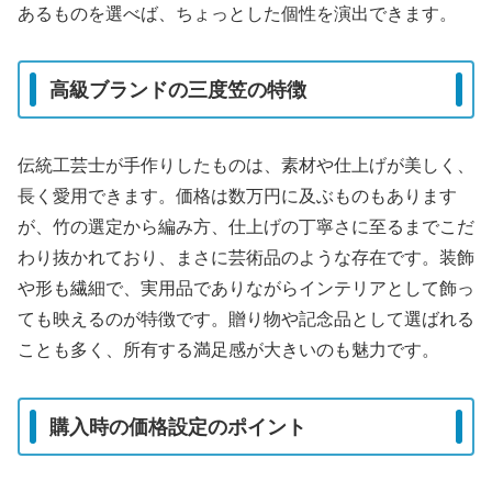
あるものを選べば、ちょっとした個性を演出できます。
高級ブランドの三度笠の特徴
伝統工芸士が手作りしたものは、素材や仕上げが美しく、
長く愛用できます。価格は数万円に及ぶものもあります
が、竹の選定から編み方、仕上げの丁寧さに至るまでこだ
わり抜かれており、まさに芸術品のような存在です。装飾
や形も繊細で、実用品でありながらインテリアとして飾っ
ても映えるのが特徴です。贈り物や記念品として選ばれる
ことも多く、所有する満足感が大きいのも魅力です。
購入時の価格設定のポイント