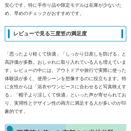
安心です。特に手作り品や限定モデルは在庫が少ないた
め、早めのチェックがおすすめです。
レビューで見る三度笠の満足度
「思ったより軽くて快適」「しっかり日差しを防げる」と
高評価が多数。おしゃれに取り入れている人も増えていま
す。レビューの中には、アウトドアや旅行で実際に使った
体験談が多く、使用シーンを想像するのに役立ちます。特
に女性からは「浴衣やワンピースに合わせると写真映えす
る」「帽子より涼しくて快適」といった声が寄せられてお
り、実用性とデザイン性の両方に満足する人が多いのが印
象的です。