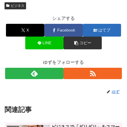
ビジネス
シェアする
X
Facebook
はてブ
LINE
コピー
ゆずをフォローする
ゆず
関連記事
ビジネスで「ギリギリ」をスマー