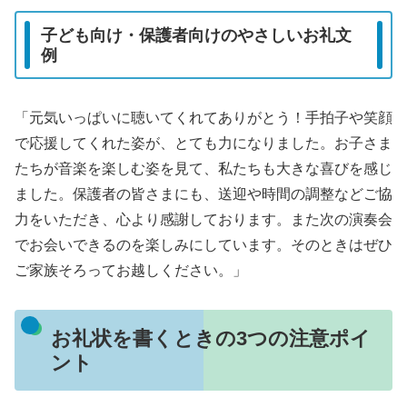
子ども向け・保護者向けのやさしいお礼文
例
「元気いっぱいに聴いてくれてありがとう！手拍子や笑顔
で応援してくれた姿が、とても力になりました。お子さま
たちが音楽を楽しむ姿を見て、私たちも大きな喜びを感じ
ました。保護者の皆さまにも、送迎や時間の調整などご協
力をいただき、心より感謝しております。また次の演奏会
でお会いできるのを楽しみにしています。そのときはぜひ
ご家族そろってお越しください。」
お礼状を書くときの3つの注意ポイ
ント