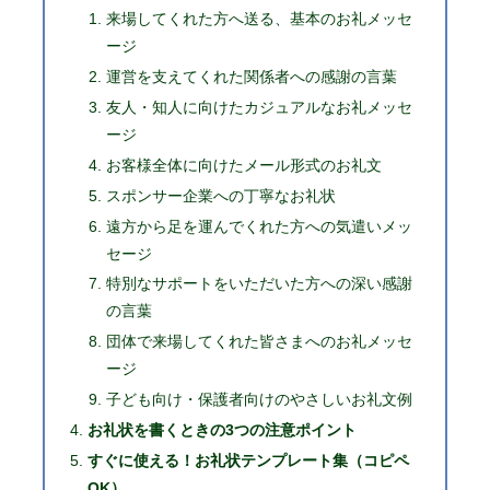
来場してくれた方へ送る、基本のお礼メッセ
ージ
運営を支えてくれた関係者への感謝の言葉
友人・知人に向けたカジュアルなお礼メッセ
ージ
お客様全体に向けたメール形式のお礼文
スポンサー企業への丁寧なお礼状
遠方から足を運んでくれた方への気遣いメッ
セージ
特別なサポートをいただいた方への深い感謝
の言葉
団体で来場してくれた皆さまへのお礼メッセ
ージ
子ども向け・保護者向けのやさしいお礼文例
お礼状を書くときの3つの注意ポイント
すぐに使える！お礼状テンプレート集（コピペ
OK）