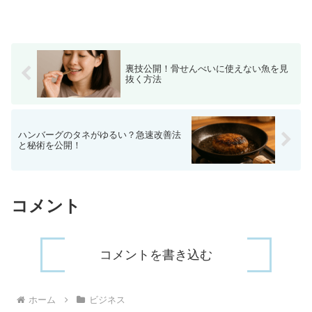
裏技公開！骨せんべいに使えない魚を見
抜く方法
ハンバーグのタネがゆるい？急速改善法
と秘術を公開！
コメント
コメントを書き込む
ホーム
ビジネス