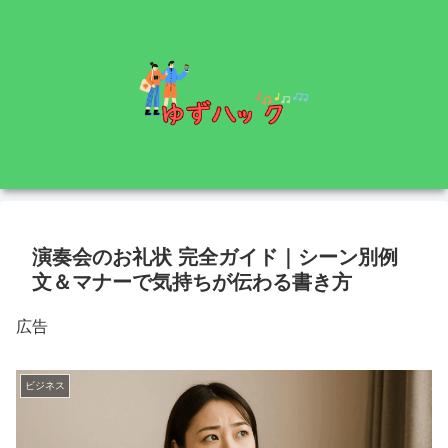
演奏会のお礼状 完全ガイド｜シーン別例
文＆マナーで気持ちが伝わる書き方
広告
ビジネス