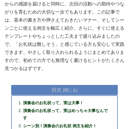
からの感謝を届けると同時に、次回の活動への期待やつな
がりを育むための大切な一歩でもあります。この記事で
は、基本の書き方や押さえておきたいマナー、そしてシー
ンごとに使える例文を幅広く紹介。さらに、すぐに使える
テンプレートやちょっとした工夫まで盛り込みましたの
で、「お礼状は難しそう」と感じている方も安心して実践
できます。やさしく取り入れられるようにまとめてありま
すので、初めての方でも無理なく書けるヒントがたくさん
見つかるはずです。
目次
演奏会のお礼状って、実は大事！
演奏会のお礼状って、実はめっちゃ大事なんで
す
シーン別！演奏会のお礼状 例文を紹介！