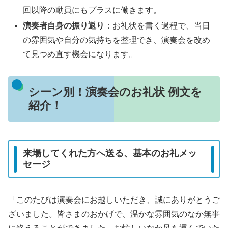
回以降の動員にもプラスに働きます。
演奏者自身の振り返り
：お礼状を書く過程で、当日
の雰囲気や自分の気持ちを整理でき、演奏会を改め
て見つめ直す機会になります。
シーン別！演奏会のお礼状 例文を
紹介！
来場してくれた方へ送る、基本のお礼メッ
セージ
「このたびは演奏会にお越しいただき、誠にありがとうご
ざいました。皆さまのおかげで、温かな雰囲気のなか無事