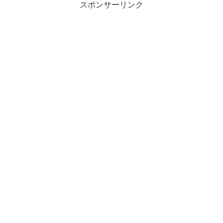
スポンサーリンク