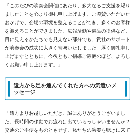
「このたびの演奏会開催にあたり、多大なるご支援を賜り
ましたことを心より御礼申し上げます。ご協賛いただいた
おかげで、会場の環境を整えることができ、多くのお客様
を迎えることができました。広報活動や備品の提供など、
目に見えるかたちでも見えない部分でも、貴社のサポート
が演奏会の成功に大きく寄与いたしました。厚く御礼申し
上げますとともに、今後ともご指導ご鞭撻のほど、よろし
くお願い申し上げます。」
遠方から足を運んでくれた方への気遣いメ
ッセージ
「遠方よりお越しいただき、誠にありがとうございまし
た。長時間の移動でお疲れは出ていらっしゃいませんか？
交通のご不便をものともせず、私たちの演奏を聴きに来て