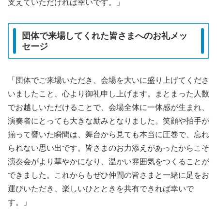
支えていただければ幸いです。」
団体で来場してくれた皆さまへのお礼メッ
セージ
「団体でご来場いただき、会場を大いに盛り上げてくださ
いましたこと、心より御礼申し上げます。まとまった人数
でお越しいただけることで、会場全体に一体感が生まれ、
演奏者にとっても大きな励みとなりました。笑顔や拍手が
揃って響いた瞬間は、舞台から見ても本当に圧巻で、忘れ
られない思い出です。皆さまのお力添えがあったからこそ
演奏会がより華やかになり、温かい雰囲気をつくることが
できました。これからもぜひ仲間の皆さまと一緒に足をお
運びいただき、楽しいひとときを共有できれば幸いで
す。」