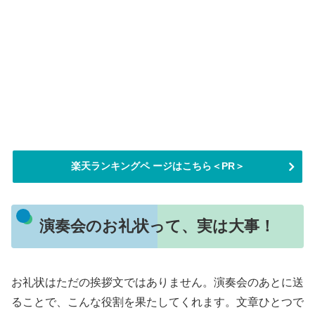
楽天ランキングペ ージはこちら＜PR＞
演奏会のお礼状って、実は大事！
お礼状はただの挨拶文ではありません。演奏会のあとに送
ることで、こんな役割を果たしてくれます。文章ひとつで