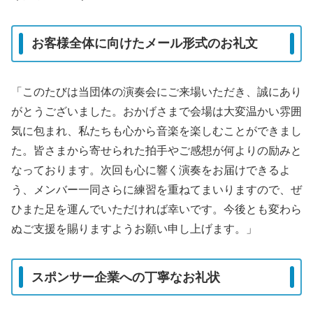
お客様全体に向けたメール形式のお礼文
「このたびは当団体の演奏会にご来場いただき、誠にあり
がとうございました。おかげさまで会場は大変温かい雰囲
気に包まれ、私たちも心から音楽を楽しむことができまし
た。皆さまから寄せられた拍手やご感想が何よりの励みと
なっております。次回も心に響く演奏をお届けできるよ
う、メンバー一同さらに練習を重ねてまいりますので、ぜ
ひまた足を運んでいただければ幸いです。今後とも変わら
ぬご支援を賜りますようお願い申し上げます。」
スポンサー企業への丁寧なお礼状