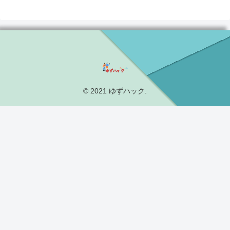
© 2021 ゆずハック.