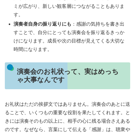
ミが広がり、新しい観客層につながることもありま
す。
演奏者自身の振り返りにも
：感謝の気持ちを書き出
すことで、自分にとっても演奏会を振り返るきっか
けになります。成長や次の目標が見えてくる大切な
時間になります。
演奏会のお礼状って、実はめっち
ゃ大事なんです
お礼状はただの挨拶文ではありません。演奏会のあとに送
ることで、いくつもの重要な役割を果たしてくれます。と
きには演奏そのもの以上に、相手の心に残る場合さえある
のです。なぜなら、言葉にして伝える「感謝」は、聴衆や