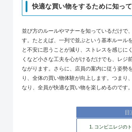
快適な買い物をするために知っ
並び方のルールやマナーを知っているだけで
す。たとえば、一列で並ぶという基本ルール
と不安に思うことが減り、ストレスを感じに
くなど小さな工夫を心がけるだけでも、レジ
ながります。さらに、店員の案内に従う姿勢
り、全体の買い物体験が向上します。つまり
なり、全員が快適な買い物を楽しめるのです
目
コンビニレジの