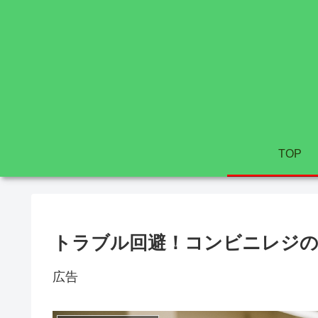
TOP
トラブル回避！コンビニレジ
広告