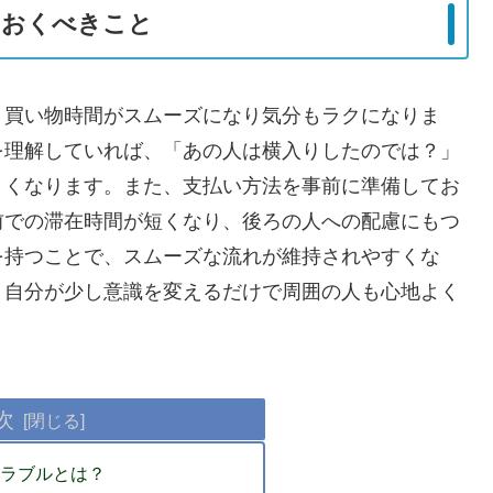
ておくべきこと
、買い物時間がスムーズになり気分もラクになりま
を理解していれば、「あの人は横入りしたのでは？」
くくなります。また、支払い方法を事前に準備してお
前での滞在時間が短くなり、後ろの人への配慮にもつ
を持つことで、スムーズな流れが維持されやすくな
、自分が少し意識を変えるだけで周囲の人も心地よく
。
次
トラブルとは？