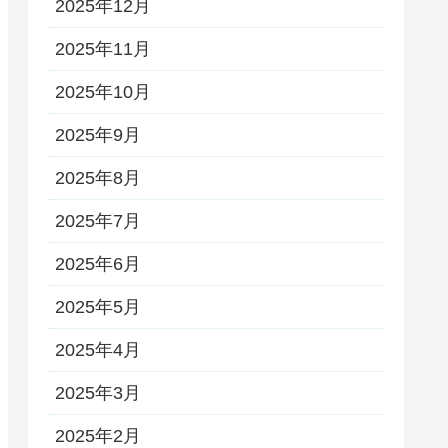
2025年12月
2025年11月
2025年10月
2025年9月
2025年8月
2025年7月
2025年6月
2025年5月
2025年4月
2025年3月
2025年2月