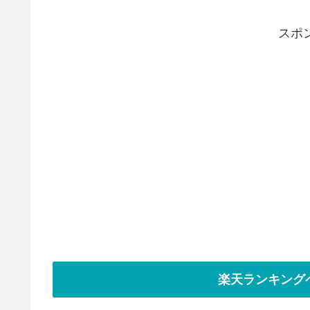
スポ
楽天ランキング