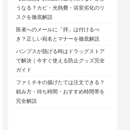
うなる？カビ・光熱費・浴室劣化のリ
スクを徹底解説
医者へのメールに「拝」は付けるべ
き？正しい宛名とマナーを徹底解説
パンプスが脱げる時はドラッグストア
で解決｜今すぐ使える防止グッズ完全
ガイド
ファミチキの揚げたては注文できる？
頼み方・待ち時間・おすすめ時間帯を
完全解説