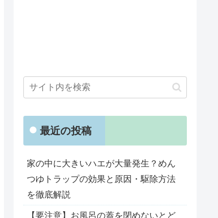
最近の投稿
家の中に大きいハエが大量発生？めん
つゆトラップの効果と原因・駆除方法
を徹底解説
【要注意】お風呂の蓋を閉めないとど