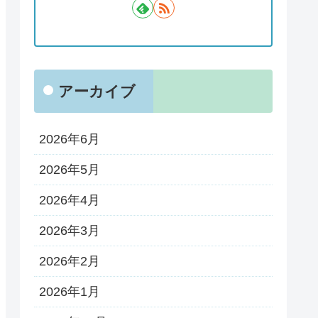
アーカイブ
2026年6月
2026年5月
2026年4月
2026年3月
2026年2月
2026年1月