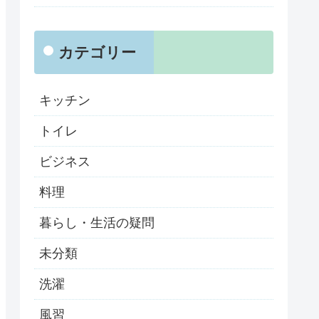
カテゴリー
キッチン
トイレ
ビジネス
料理
暮らし・生活の疑問
未分類
洗濯
風習