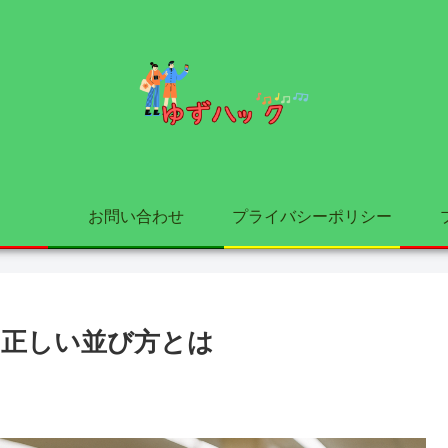
お問い合わせ
プライバシーポリシー
の正しい並び方とは