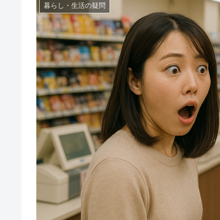
暮らし・生活の疑問