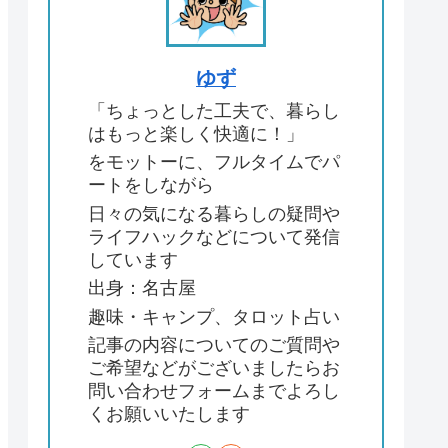
ゆず
「ちょっとした工夫で、暮らし
はもっと楽しく快適に！」
をモットーに、フルタイムでパ
ートをしながら
日々の気になる暮らしの疑問や
ライフハックなどについて発信
しています
出身：名古屋
趣味・キャンプ、タロット占い
記事の内容についてのご質問や
ご希望などがございましたらお
問い合わせフォームまでよろし
くお願いいたします