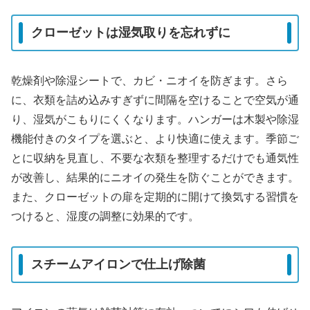
クローゼットは湿気取りを忘れずに
乾燥剤や除湿シートで、カビ・ニオイを防ぎます。さら
に、衣類を詰め込みすぎずに間隔を空けることで空気が通
り、湿気がこもりにくくなります。ハンガーは木製や除湿
機能付きのタイプを選ぶと、より快適に使えます。季節ご
とに収納を見直し、不要な衣類を整理するだけでも通気性
が改善し、結果的にニオイの発生を防ぐことができます。
また、クローゼットの扉を定期的に開けて換気する習慣を
つけると、湿度の調整に効果的です。
スチームアイロンで仕上げ除菌