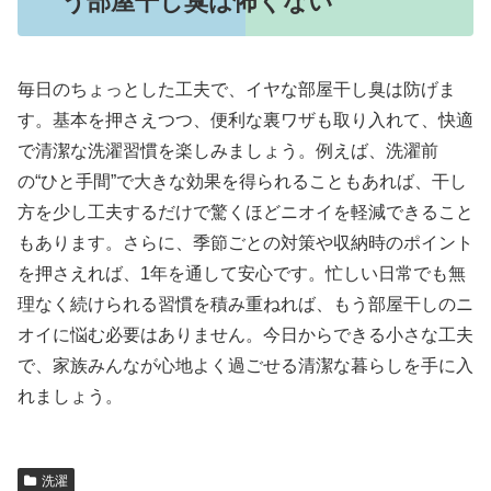
う部屋干し臭は怖くない
毎日のちょっとした工夫で、イヤな部屋干し臭は防げま
す。基本を押さえつつ、便利な裏ワザも取り入れて、快適
で清潔な洗濯習慣を楽しみましょう。例えば、洗濯前
の“ひと手間”で大きな効果を得られることもあれば、干し
方を少し工夫するだけで驚くほどニオイを軽減できること
もあります。さらに、季節ごとの対策や収納時のポイント
を押さえれば、1年を通して安心です。忙しい日常でも無
理なく続けられる習慣を積み重ねれば、もう部屋干しのニ
オイに悩む必要はありません。今日からできる小さな工夫
で、家族みんなが心地よく過ごせる清潔な暮らしを手に入
れましょう。
洗濯