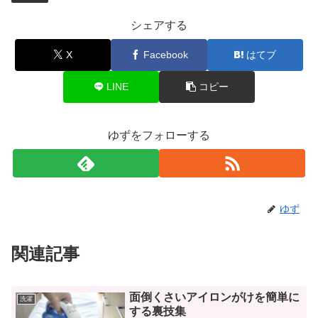
シェアする
X
Facebook
はてブ
LINE
コピー
ゆずをフォローする
ゆず
関連記事
面倒くさいアイロンがけを簡単に
洗濯
する裏技集