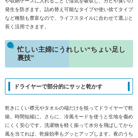
や収納ケースに入れることで湿気を吸収し、カビや臭いの
発生を防ぎます。詰め替え可能なタイプや使い捨てタイプ
など種類も豊富なので、ライフスタイルに合わせて選ぶと
長く活用できます。
忙しい主婦にうれしい“ちょい足し
裏技”
ドライヤーで部分的にサッと乾かす
乾きにくい襟元やタオルの端だけを狙ってドライヤーで乾
燥。時間短縮に。さらに、冷風モードを使うと生地を傷め
にくく安心です。洗濯物を軽く振って水分を飛ばしてから
風を当てれば、乾燥効率もグッとアップします。夜のうち