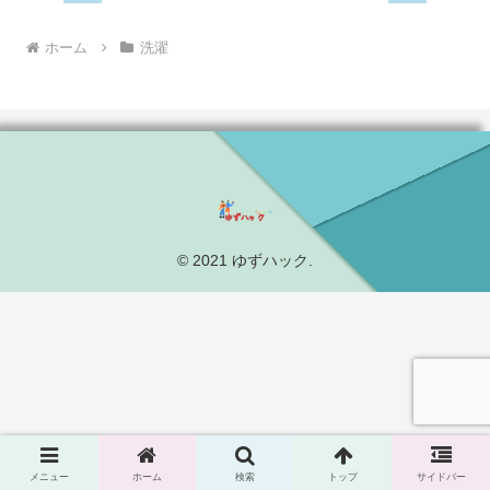
ホーム
洗濯
© 2021 ゆずハック.
メニュー
ホーム
検索
トップ
サイドバー