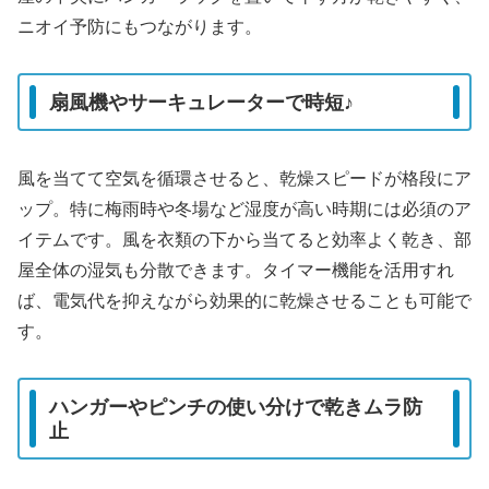
ニオイ予防にもつながります。
扇風機やサーキュレーターで時短♪
風を当てて空気を循環させると、乾燥スピードが格段にア
ップ。特に梅雨時や冬場など湿度が高い時期には必須のア
イテムです。風を衣類の下から当てると効率よく乾き、部
屋全体の湿気も分散できます。タイマー機能を活用すれ
ば、電気代を抑えながら効果的に乾燥させることも可能で
す。
ハンガーやピンチの使い分けで乾きムラ防
止