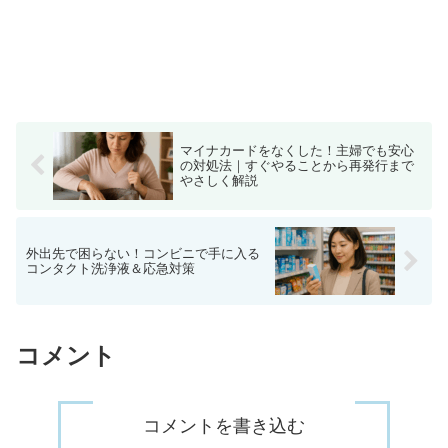
マイナカードをなくした！主婦でも安心
の対処法｜すぐやることから再発行まで
やさしく解説
外出先で困らない！コンビニで手に入る
コンタクト洗浄液＆応急対策
コメント
コメントを書き込む