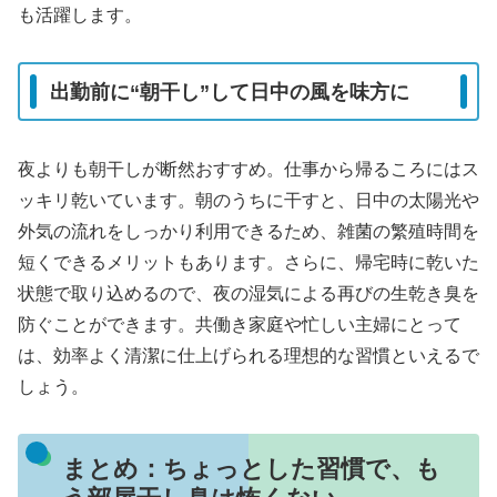
も活躍します。
出勤前に“朝干し”して日中の風を味方に
夜よりも朝干しが断然おすすめ。仕事から帰るころにはス
ッキリ乾いています。朝のうちに干すと、日中の太陽光や
外気の流れをしっかり利用できるため、雑菌の繁殖時間を
短くできるメリットもあります。さらに、帰宅時に乾いた
状態で取り込めるので、夜の湿気による再びの生乾き臭を
防ぐことができます。共働き家庭や忙しい主婦にとって
は、効率よく清潔に仕上げられる理想的な習慣といえるで
しょう。
まとめ：ちょっとした習慣で、も