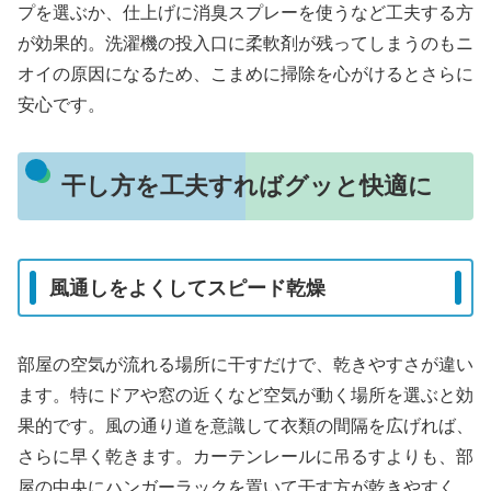
プを選ぶか、仕上げに消臭スプレーを使うなど工夫する方
が効果的。洗濯機の投入口に柔軟剤が残ってしまうのもニ
オイの原因になるため、こまめに掃除を心がけるとさらに
安心です。
干し方を工夫すればグッと快適に
風通しをよくしてスピード乾燥
部屋の空気が流れる場所に干すだけで、乾きやすさが違い
ます。特にドアや窓の近くなど空気が動く場所を選ぶと効
果的です。風の通り道を意識して衣類の間隔を広げれば、
さらに早く乾きます。カーテンレールに吊るすよりも、部
屋の中央にハンガーラックを置いて干す方が乾きやすく、