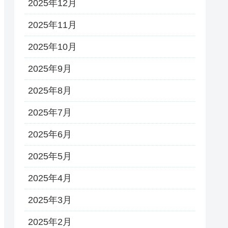
2025年12月
2025年11月
2025年10月
2025年9月
2025年8月
2025年7月
2025年6月
2025年5月
2025年4月
2025年3月
2025年2月