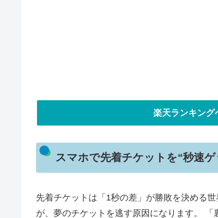
楽天ランキング
スマホで先着チケットを“秒速ゲ
先着チケットは「1秒の差」が勝敗を決める
が、夢のチケットを逃す原因になります。 「