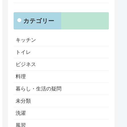
カテゴリー
キッチン
トイレ
ビジネス
料理
暮らし・生活の疑問
未分類
洗濯
風習