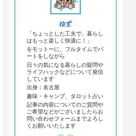
ゆず
「ちょっとした工夫で、暮らし
はもっと楽しく快適に！」
をモットーに、フルタイムでパ
ートをしながら
日々の気になる暮らしの疑問や
ライフハックなどについて発信
しています
出身：名古屋
趣味・キャンプ、タロット占い
記事の内容についてのご質問や
ご希望などがございましたらお
問い合わせフォームまでよろし
くお願いいたします