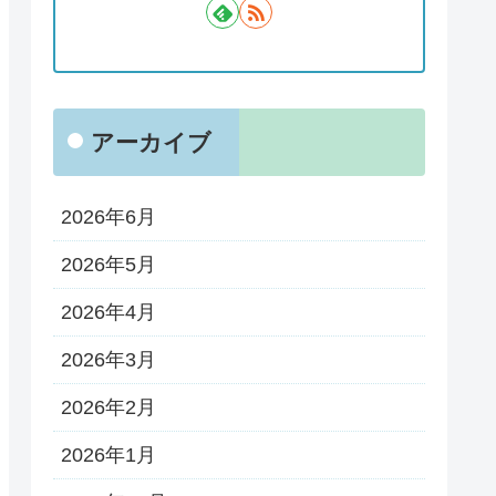
アーカイブ
2026年6月
2026年5月
2026年4月
2026年3月
2026年2月
2026年1月