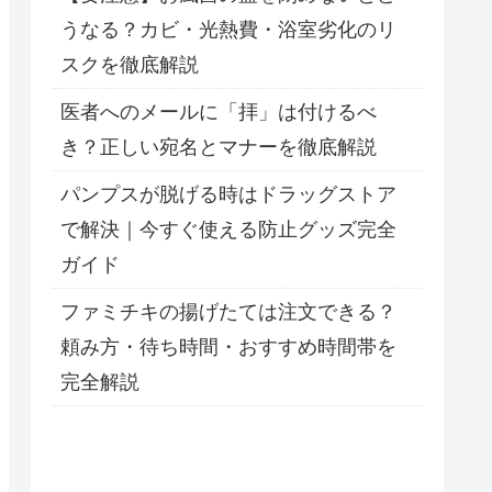
うなる？カビ・光熱費・浴室劣化のリ
スクを徹底解説
医者へのメールに「拝」は付けるべ
き？正しい宛名とマナーを徹底解説
パンプスが脱げる時はドラッグストア
で解決｜今すぐ使える防止グッズ完全
ガイド
ファミチキの揚げたては注文できる？
頼み方・待ち時間・おすすめ時間帯を
完全解説