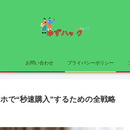
お問い合わせ
プライバシーポリシー
ホで“秒速購入”するための全戦略