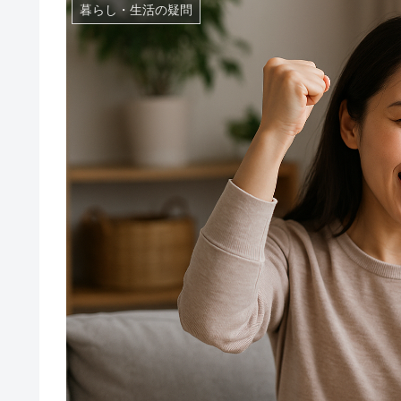
暮らし・生活の疑問