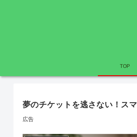
TOP
夢のチケットを逃さない！スマ
広告