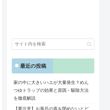
最近の投稿
家の中に大きいハエが大量発生？めん
つゆトラップの効果と原因・駆除方法
を徹底解説
【要注意】お風呂の蓋を閉めないとど