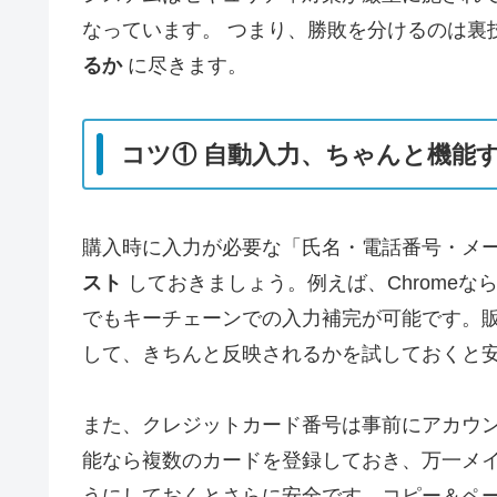
なっています。 つまり、勝敗を分けるのは裏
るか
に尽きます。
コツ① 自動入力、ちゃんと機能
購入時に入力が必要な「氏名・電話番号・メ
スト
しておきましょう。例えば、Chromeなら
でもキーチェーンでの入力補完が可能です。
して、きちんと反映されるかを試しておくと
また、クレジットカード番号は事前にアカウ
能なら複数のカードを登録しておき、万一メ
うにしておくとさらに安全です。コピー＆ペ