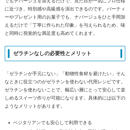
でもナパージュを加えるだけで、見た目が一気にプロ仕様
に近づき、特別感や高級感を演出できるのです。パーティ
ーやプレゼント用のお菓子でも、ナパージュをひと手間加
えるだけで「丁寧に作られた印象」を与えられるため、味
と同時に視覚的な満足度も高めてくれます。
ゼラチンなしの必要性とメリット
「ゼラチンが手元にない」「動物性食材を避けたい」そん
なときに役立つのがゼラチンを使わない代用レシピです。
ゼラチンを使わないことで、幅広い層にとって安心して楽
しめるスイーツ作りが可能になります。具体的には以下の
ようなメリットがあります。
ベジタリアンでも安心して利用できる