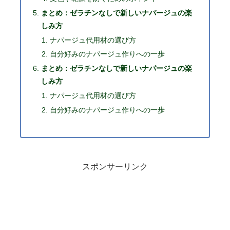
まとめ：ゼラチンなしで新しいナパージュの楽
しみ方
ナパージュ代用材の選び方
自分好みのナパージュ作りへの一歩
まとめ：ゼラチンなしで新しいナパージュの楽
しみ方
ナパージュ代用材の選び方
自分好みのナパージュ作りへの一歩
スポンサーリンク