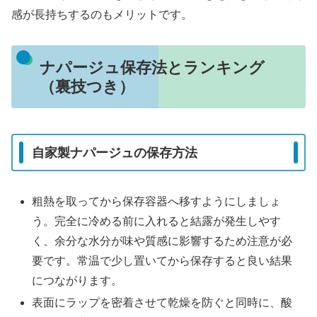
感が長持ちするのもメリットです。
ナパージュ保存法とランキング
（裏技つき）
自家製ナパージュの保存方法
粗熱を取ってから保存容器へ移すようにしましょ
う。完全に冷める前に入れると結露が発生しやす
く、余分な水分が味や質感に影響するため注意が必
要です。常温で少し置いてから保存すると良い結果
につながります。
表面にラップを密着させて乾燥を防ぐと同時に、酸