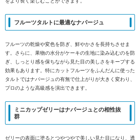
をより長く楽しむことができます。
フルーツタルトに最適なナパージュ
フルーツの乾燥や変色を防ぎ、鮮やかさを長持ちさせま
す。さらに、果物の水分がケーキの生地に染み込むのを防
ぎ、しっとり感を保ちながら見た目の美しさをキープする
効果もあります。特にカットフルーツをふんだんに使った
タルトではナパージュの有無で仕上がりが大きく変わり、
プロのような高級感を演出できます。
ミニカップゼリーはナパージュとの相性抜
群
ゼリーの表面に塗るとつやつやで美しい見た目になり、透