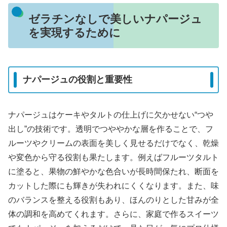
ゼラチンなしで美しいナパージュ
を実現するために
ナパージュの役割と重要性
ナパージュはケーキやタルトの仕上げに欠かせない“つや
出し”の技術です。透明でつややかな層を作ることで、フ
ルーツやクリームの表面を美しく見せるだけでなく、乾燥
や変色から守る役割も果たします。例えばフルーツタルト
に塗ると、果物の鮮やかな色合いが長時間保たれ、断面を
カットした際にも輝きが失われにくくなります。また、味
のバランスを整える役割もあり、ほんのりとした甘みが全
体の調和を高めてくれます。さらに、家庭で作るスイーツ