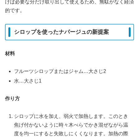
けば必要な分だけ取り出して使えるため、無駄がなく経済
的です。
シロップを使ったナパージュの新提案
材料
フルーツシロップまたはジャム…大さじ2
水…大さじ1
作り方
シロップに水を加え、弱火で加熱します。このとき
焦げ付かないように時々木べらでかき混ぜながら温
度を均一にすると失敗しにくくなります。加熱の際