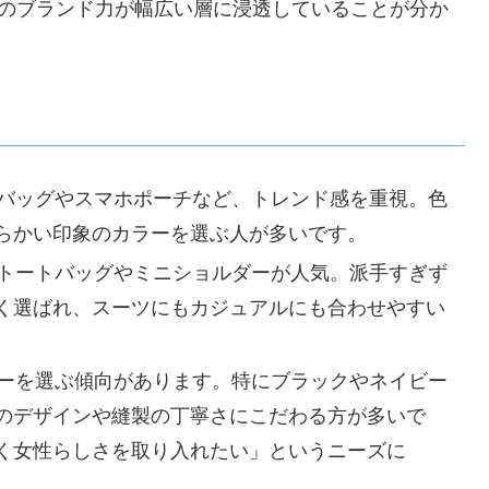
SEのブランド力が幅広い層に浸透していることが分か
バッグやスマホポーチなど、トレンド感を重視。色
らかい印象のカラーを選ぶ人が多いです。
トートバッグやミニショルダーが人気。派手すぎず
く選ばれ、スーツにもカジュアルにも合わせやすい
ーを選ぶ傾向があります。特にブラックやネイビー
のデザインや縫製の丁寧さにこだわる方が多いで
く女性らしさを取り入れたい」というニーズに