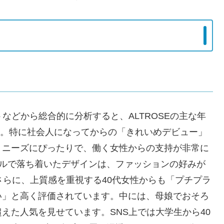
などから総合的に分析すると、ALTROSEの主な年
。特に社会人になってからの「きれいめデビュー」
うニーズにぴったりで、働く女性からの支持が非常に
ンプルで落ち着いたデザインは、ファッションの好みが
さらに、上質感を重視する40代女性からも「プチプラ
い」と高く評価されています。中には、母娘でおそろ
えた人気を見せています。SNS上では大学生から40