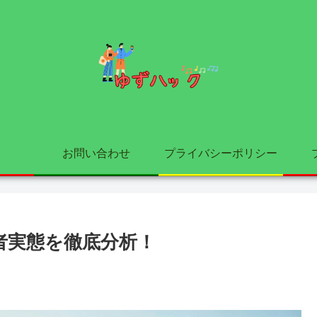
お問い合わせ
プライバシーポリシー
入者実態を徹底分析！