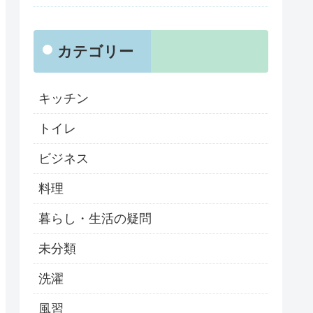
カテゴリー
キッチン
トイレ
ビジネス
料理
暮らし・生活の疑問
未分類
洗濯
風習