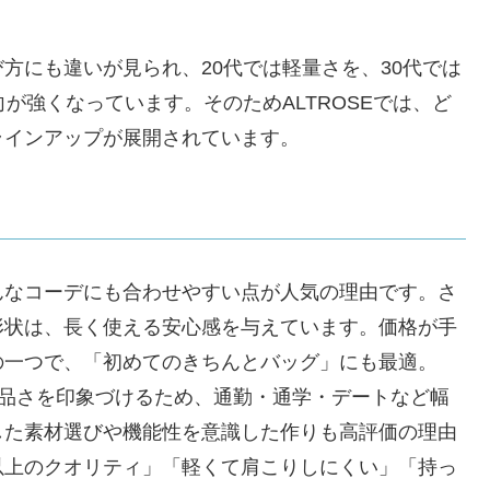
方にも違いが見られ、20代では軽量さを、30代では
が強くなっています。そのためALTROSEでは、ど
ラインアップが展開されています。
んなコーデにも合わせやすい点が人気の理由です。さ
形状は、長く使える安心感を与えています。価格が手
の一つで、「初めてのきちんとバッグ」にも最適。
と上品さを印象づけるため、通勤・通学・デートなど幅
した素材選びや機能性を意識した作りも高評価の理由
以上のクオリティ」「軽くて肩こりしにくい」「持っ