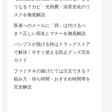
うなる？カビ・光熱費・浴室劣化のリ
スクを徹底解説
医者へのメールに「拝」は付けるべ
き？正しい宛名とマナーを徹底解説
パンプスが脱げる時はドラッグストア
で解決｜今すぐ使える防止グッズ完全
ガイド
ファミチキの揚げたては注文できる？
頼み方・待ち時間・おすすめ時間帯を
完全解説