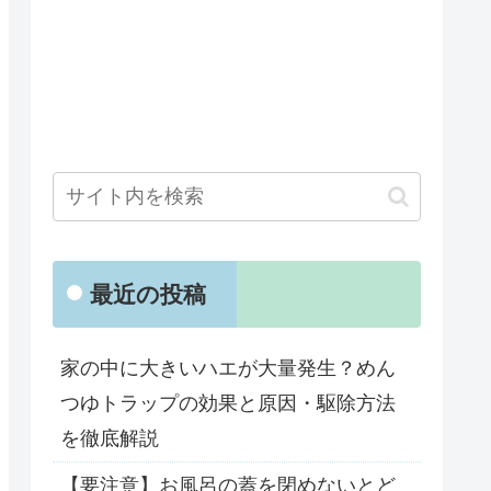
最近の投稿
家の中に大きいハエが大量発生？めん
つゆトラップの効果と原因・駆除方法
を徹底解説
【要注意】お風呂の蓋を閉めないとど