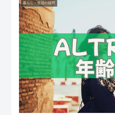
暮らし・生活の疑問