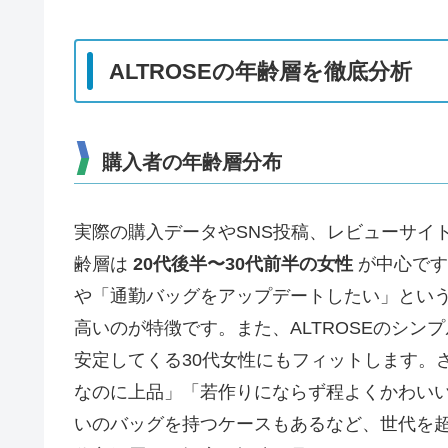
ALTROSEの年齢層を徹底分析
購入者の年齢層分布
実際の購入データやSNS投稿、レビューサイト
齢層は
20代後半〜30代前半の女性
が中心です
や「通勤バッグをアップデートしたい」とい
高いのが特徴です。また、ALTROSEのシ
安定してくる30代女性にもフィットします。
なのに上品」「若作りにならず程よくかわい
いのバッグを持つケースもあるなど、世代を超