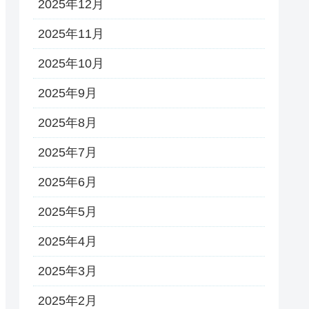
2025年12月
2025年11月
2025年10月
2025年9月
2025年8月
2025年7月
2025年6月
2025年5月
2025年4月
2025年3月
2025年2月