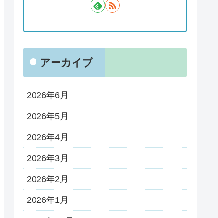
アーカイブ
2026年6月
2026年5月
2026年4月
2026年3月
2026年2月
2026年1月