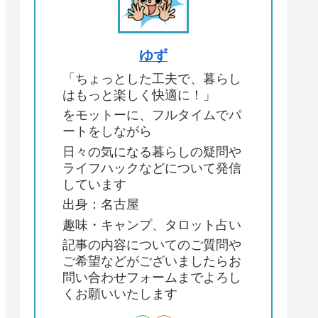
ゆず
「ちょっとした工夫で、暮らし
はもっと楽しく快適に！」
をモットーに、フルタイムでパ
ートをしながら
日々の気になる暮らしの疑問や
ライフハックなどについて発信
しています
出身：名古屋
趣味・キャンプ、タロット占い
記事の内容についてのご質問や
ご希望などがございましたらお
問い合わせフォームまでよろし
くお願いいたします