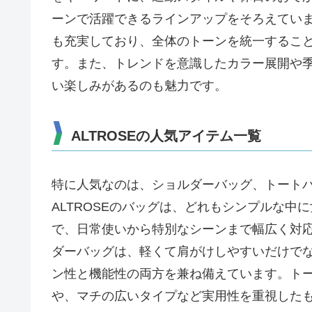
ーンで活躍できるラインアップをそろえてい
も充実しており、全体のトーンを統一するこ
す。また、トレンドを意識したカラー展開や
い楽しみがあるのも魅力です。
ALTROSEの人気アイテム一覧
特に人気なのは、ショルダーバッグ、トート
ALTROSEのバッグは、どれもシンプルな
で、日常使いから特別なシーンまで幅広く対
ダーバッグは、軽くて肩がけしやすいだけで
ン性と機能性の両方を兼ね備えています。トー
や、マチの広いタイプなど実用性を重視した