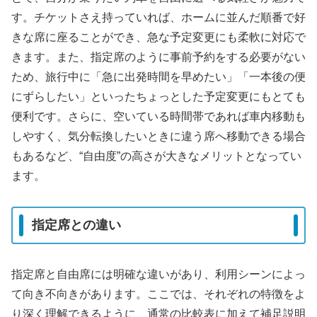
す。チケットさえ持っていれば、ホームに並んだ順番で好
きな席に座ることができ、急な予定変更にも柔軟に対応で
きます。また、指定席のように事前予約をする必要がない
ため、旅行中に「急に出発時間を早めたい」「一本後の便
にずらしたい」といったちょっとした予定変更にもとても
便利です。さらに、空いている時間帯であれば車内移動も
しやすく、気分転換したいときに違う席へ移動できる場合
もあるなど、“自由度”の高さが大きなメリットとなってい
ます。
指定席との違い
指定席と自由席には明確な違いがあり、利用シーンによっ
て向き不向きがあります。ここでは、それぞれの特徴をよ
り深く理解できるように、通常の比較表に加えて補足説明