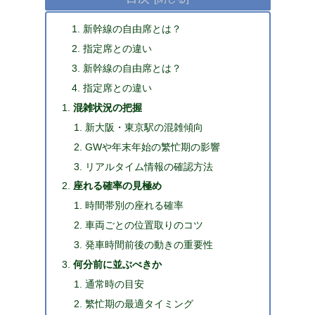
新幹線の自由席とは？
指定席との違い
新幹線の自由席とは？
指定席との違い
混雑状況の把握
新大阪・東京駅の混雑傾向
GWや年末年始の繁忙期の影響
リアルタイム情報の確認方法
座れる確率の見極め
時間帯別の座れる確率
車両ごとの位置取りのコツ
発車時間前後の動きの重要性
何分前に並ぶべきか
通常時の目安
繁忙期の最適タイミング