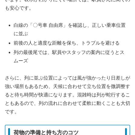
も安心です。
白線の「〇号車 自由席」を確認し、正しい乗車位置
に並ぶ
前後の人と適度な距離を保ち、トラブルを避ける
列の最後尾では、駅員やスタッフの案内に従うとス
ムーズ
さらに、列に並ぶ位置によっては風が強かったり日差しが
強い場所もあるため、天候に合わせて立ち位置を微調整す
ると待ち時間が快適になります。混雑時は列が蛇行するこ
ともあるので、列の流れに合わせて柔軟に動くことも大切
です。
荷物の準備と持ち方のコツ