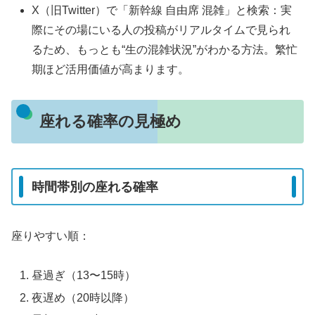
X（旧Twitter）で「新幹線 自由席 混雑」と検索：実
際にその場にいる人の投稿がリアルタイムで見られ
るため、もっとも“生の混雑状況”がわかる方法。繁忙
期ほど活用価値が高まります。
座れる確率の見極め
時間帯別の座れる確率
座りやすい順：
昼過ぎ（13〜15時）
夜遅め（20時以降）