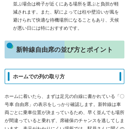
並ぶ場合は椅子が近くにある場所を選ぶと負担が軽
減されます。また、駅によっては柱や壁沿いが風を
避けられて快適な待機場所になることもあり、天候
が悪い日には特におすすめです。
新幹線自由席の並び方とポイント
ホームでの列の取り方
ホームに着いたら、まずは足元の白線に書かれている「〇
号車 自由席」の表示をしっかり確認します。新幹線は車
両ごとに乗車位置が決まっているため、早く並んでも場所
が間違っていると乗れず、席確保のチャンスを逃してしま
います。表示がわかりにくい場所では、駅員さんに聞くの