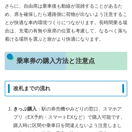
さらに、自由席は乗車後も動線が混雑することがあるた
め、席を確保したら通路側に荷物が出ないよう注意するこ
とが快適な車内環境づくりにつながります。長時間乗る場
合は、充電の有無や座席の位置も考慮して、なるべく落ち
着ける場所を選ぶと旅がより快適になります。
乗車券の購入方法と注意点
改札までの流れ
きっぷ購入
：駅の券売機やみどりの窓口、スマホア
プリ（EX予約・スマートEXなど）で購入可能です。
購入時に区間や乗車日を間違えないよう注意しまし