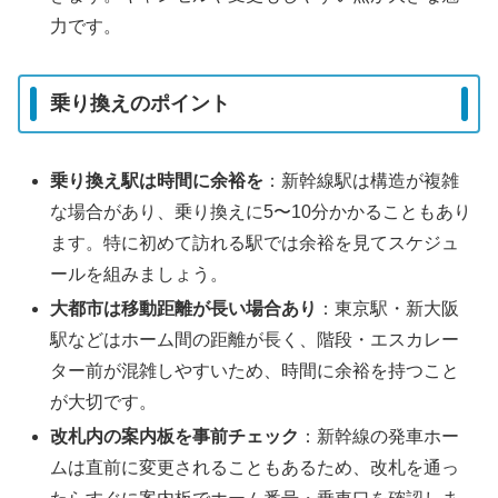
力です。
乗り換えのポイント
乗り換え駅は時間に余裕を
：新幹線駅は構造が複雑
な場合があり、乗り換えに5〜10分かかることもあり
ます。特に初めて訪れる駅では余裕を見てスケジュ
ールを組みましょう。
大都市は移動距離が長い場合あり
：東京駅・新大阪
駅などはホーム間の距離が長く、階段・エスカレー
ター前が混雑しやすいため、時間に余裕を持つこと
が大切です。
改札内の案内板を事前チェック
：新幹線の発車ホー
ムは直前に変更されることもあるため、改札を通っ