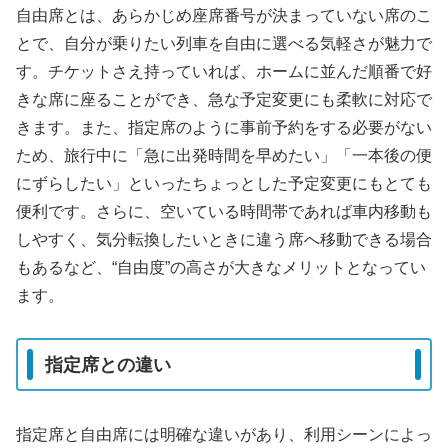
自由席とは、あらかじめ座席番号が決まっていない席のこ
とで、自分が乗りたい列車を自由に選べる気軽さが魅力で
す。チケットさえ持っていれば、ホームに並んだ順番で好
きな席に座ることができ、急な予定変更にも柔軟に対応で
きます。また、指定席のように事前予約をする必要がない
ため、旅行中に「急に出発時間を早めたい」「一本後の便
にずらしたい」といったちょっとした予定変更にもとても
便利です。さらに、空いている時間帯であれば車内移動も
しやすく、気分転換したいときに違う席へ移動できる場合
もあるなど、“自由度”の高さが大きなメリットとなってい
ます。
指定席との違い
指定席と自由席には明確な違いがあり、利用シーンによっ