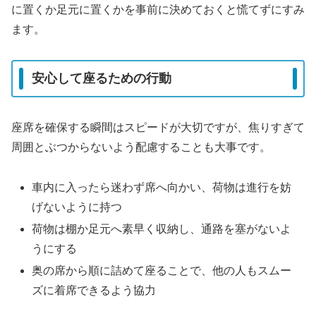
に置くか足元に置くかを事前に決めておくと慌てずにすみ
ます。
安心して座るための行動
座席を確保する瞬間はスピードが大切ですが、焦りすぎて
周囲とぶつからないよう配慮することも大事です。
車内に入ったら迷わず席へ向かい、荷物は進行を妨
げないように持つ
荷物は棚か足元へ素早く収納し、通路を塞がないよ
うにする
奥の席から順に詰めて座ることで、他の人もスムー
ズに着席できるよう協力