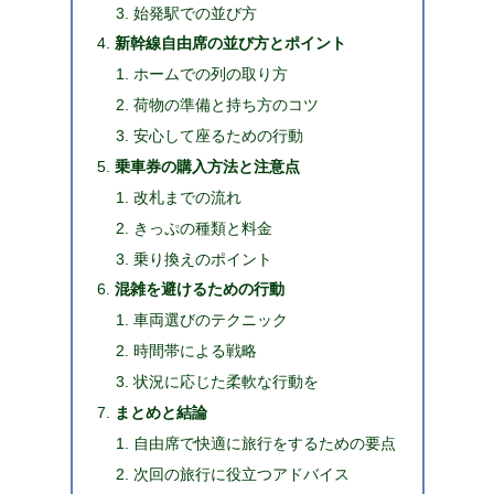
始発駅での並び方
新幹線自由席の並び方とポイント
ホームでの列の取り方
荷物の準備と持ち方のコツ
安心して座るための行動
乗車券の購入方法と注意点
改札までの流れ
きっぷの種類と料金
乗り換えのポイント
混雑を避けるための行動
車両選びのテクニック
時間帯による戦略
状況に応じた柔軟な行動を
まとめと結論
自由席で快適に旅行をするための要点
次回の旅行に役立つアドバイス