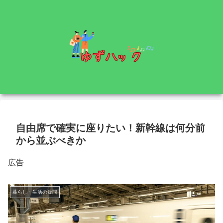
自由席で確実に座りたい！新幹線は何分前
から並ぶべきか
広告
暮らし・生活の疑問