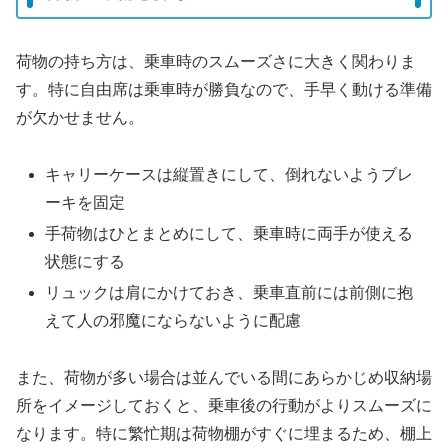
荷物の持ち方は、乗車時のスムーズさに大きく関わりま
す。特に自由席は乗車時が勝負なので、手早く動ける準備
が欠かせません。
キャリーケースは縦置きにして、倒れないようブレ
ーキを固定
手荷物はひとまとめにして、乗車時に両手が使える
状態にする
リュックは肩にかけておき、乗車直前には前側に抱
えて人の邪魔にならないように配慮
また、荷物が多い場合は並んでいる間にあらかじめ収納場
所をイメージしておくと、乗車後の行動がよりスムーズに
なります。特に繁忙期は荷物棚がすぐに埋まるため、棚上