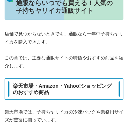
通販ならいつでも買える！人気の
子持ちヤリイカ通販サイト
店舗で見つからないときでも、通販なら一年中子持ちヤリ
イカを購入できます。
この章では、主要な通販サイトの特徴やおすすめ商品を紹
介します。
楽天市場・Amazon・Yahoo!ショッピング
のおすすめ商品
楽天市場では、子持ちヤリイカの冷凍パックや業務用サイ
ズが豊富に揃っています。