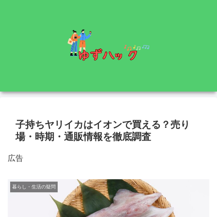
子持ちヤリイカはイオンで買える？売り
場・時期・通販情報を徹底調査
広告
暮らし・生活の疑問