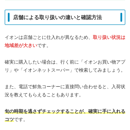
店舗による取り扱いの違いと確認方法
イオンは店舗ごとに仕入れが異なるため、
取り扱い状況は
地域差が大きい
です。
確実に購入したい場合は、行く前に「イオンお買い物アプ
リ」や「イオンネットスーパー」で検索してみましょう。
また、電話で鮮魚コーナーに直接問い合わせると、入荷状
況を教えてもらえることもあります。
旬の時期を逃さずチェックすることが、確実に手に入れる
コツ
です。