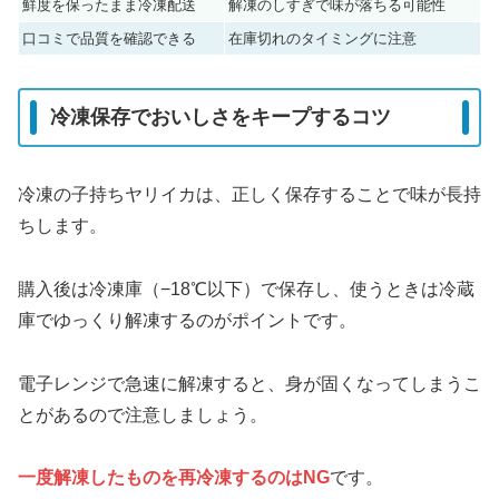
鮮度を保ったまま冷凍配送
解凍のしすぎで味が落ちる可能性
口コミで品質を確認できる
在庫切れのタイミングに注意
冷凍保存でおいしさをキープするコツ
冷凍の子持ちヤリイカは、正しく保存することで味が長持
ちします。
購入後は冷凍庫（−18℃以下）で保存し、使うときは冷蔵
庫でゆっくり解凍するのがポイントです。
電子レンジで急速に解凍すると、身が固くなってしまうこ
とがあるので注意しましょう。
一度解凍したものを再冷凍するのはNG
です。