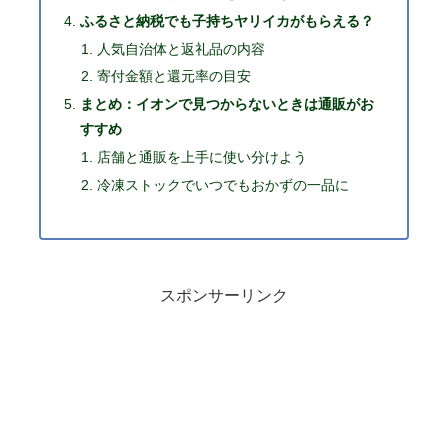
ふるさと納税でも子持ちヤリイカがもらえる？
人気自治体と返礼品の内容
寄付金額と還元率の目安
まとめ：イオンで見つからないときは通販がお
すすめ
店舗と通販を上手に使い分けよう
冷凍ストックでいつでもおかずの一品に
スポンサーリンク