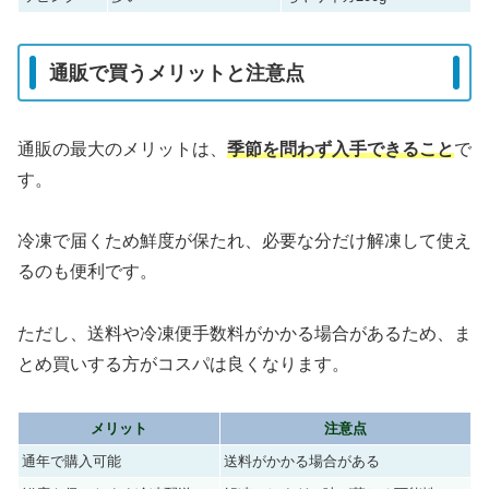
通販で買うメリットと注意点
通販の最大のメリットは、
季節を問わず入手できること
で
す。
冷凍で届くため鮮度が保たれ、必要な分だけ解凍して使え
るのも便利です。
ただし、送料や冷凍便手数料がかかる場合があるため、ま
とめ買いする方がコスパは良くなります。
メリット
注意点
通年で購入可能
送料がかかる場合がある