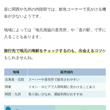
逆に関西や九州の内陸部では、鮮魚コーナーで見かける機
会が少ないようです。
地域によっては「地元漁協の直売所」や「道の駅」で手に
入ることもあります。
旅行先で地元の海鮮をチェックするのも、出会えるコツ
か
もしれませんね。
地域
販売傾向
北海道・北陸
スーパーや直売所で販売されやすい
関東
イオン・ロピアで入荷時期に見かけることあり
関西・九州
取り扱い少なめ、通販利用がおすすめ