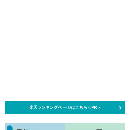
楽天ランキングペ ージはこちら＜PR＞