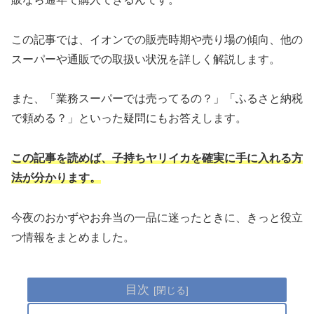
この記事では、イオンでの販売時期や売り場の傾向、他の
スーパーや通販での取扱い状況を詳しく解説します。
また、「業務スーパーでは売ってるの？」「ふるさと納税
で頼める？」といった疑問にもお答えします。
この記事を読めば、子持ちヤリイカを確実に手に入れる方
法が分かります。
今夜のおかずやお弁当の一品に迷ったときに、きっと役立
つ情報をまとめました。
目次