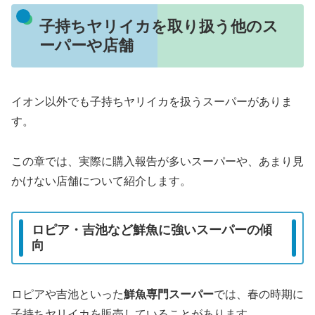
子持ちヤリイカを取り扱う他のス
ーパーや店舗
イオン以外でも子持ちヤリイカを扱うスーパーがありま
す。
この章では、実際に購入報告が多いスーパーや、あまり見
かけない店舗について紹介します。
ロピア・吉池など鮮魚に強いスーパーの傾
向
ロピアや吉池といった
鮮魚専門スーパー
では、春の時期に
子持ちヤリイカを販売していることがあります。