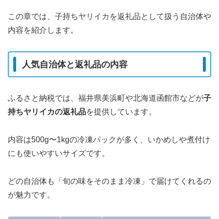
この章では、子持ちヤリイカを返礼品として扱う自治体や
内容を紹介します。
人気自治体と返礼品の内容
ふるさと納税では、福井県美浜町や北海道函館市などが
子
持ちヤリイカの返礼品
を提供しています。
内容は500g〜1kgの冷凍パックが多く、いかめしや煮付け
にも使いやすいサイズです。
どの自治体も「旬の味をそのまま冷凍」で届けてくれるの
が魅力です。