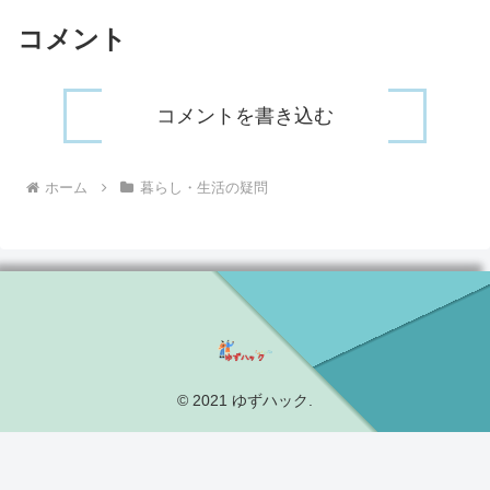
コメント
コメントを書き込む
ホーム
暮らし・生活の疑問
© 2021 ゆずハック.