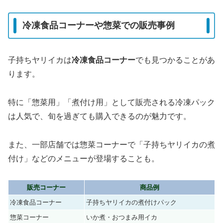
冷凍食品コーナーや惣菜での販売事例
子持ちヤリイカは
冷凍食品コーナー
でも見つかることがあ
ります。
特に「惣菜用」「煮付け用」として販売される冷凍パック
は人気で、旬を過ぎても購入できるのが魅力です。
また、一部店舗では惣菜コーナーで「子持ちヤリイカの煮
付け」などのメニューが登場することも。
販売コーナー
商品例
冷凍食品コーナー
子持ちヤリイカの煮付けパック
惣菜コーナー
いか煮・おつまみ用イカ