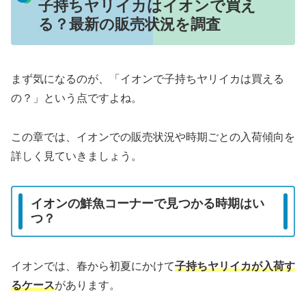
子持ちヤリイカはイオンで買え
る？最新の販売状況を調査
まず気になるのが、「イオンで子持ちヤリイカは買える
の？」という点ですよね。
この章では、イオンでの販売状況や時期ごとの入荷傾向を
詳しく見ていきましょう。
イオンの鮮魚コーナーで見つかる時期はい
つ？
イオンでは、春から初夏にかけて
子持ちヤリイカが入荷す
るケース
があります。