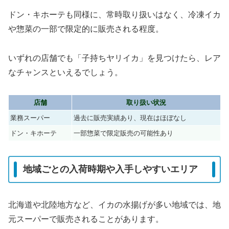
ドン・キホーテも同様に、常時取り扱いはなく、冷凍イカ
や惣菜の一部で限定的に販売される程度。
いずれの店舗でも「子持ちヤリイカ」を見つけたら、レア
なチャンスといえるでしょう。
店舗
取り扱い状況
業務スーパー
過去に販売実績あり、現在はほぼなし
ドン・キホーテ
一部惣菜で限定販売の可能性あり
地域ごとの入荷時期や入手しやすいエリア
北海道や北陸地方など、イカの水揚げが多い地域では、地
元スーパーで販売されることがあります。