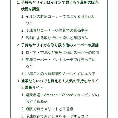
子持ちヤリイカはイオンで買える？最新の販売
状況を調査
イオンの鮮魚コーナーで見つかる時期はい
つ？
冷凍食品コーナーや惣菜での販売事例
店舗による取り扱いの違いと確認方法
子持ちヤリイカを取り扱う他のスーパーや店舗
ロピア・吉池など鮮魚に強いスーパーの傾向
業務スーパー・ドンキホーテでは売ってい
る？
地域ごとの入荷時期や入手しやすいエリア
通販ならいつでも買える！人気の子持ちヤリイ
カ通販サイト
楽天市場・Amazon・Yahoo!ショッピングの
おすすめ商品
通販で買うメリットと注意点
冷凍保存でおいしさをキープするコツ