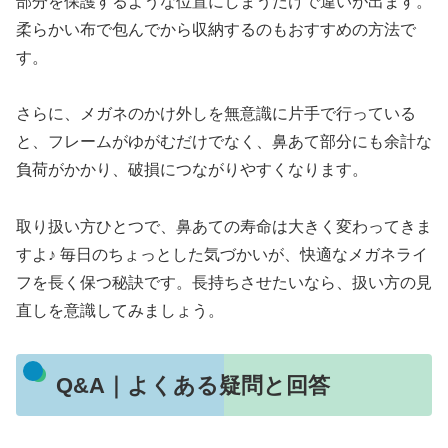
部分を保護するような位置にしまうだけで違いが出ます。
柔らかい布で包んでから収納するのもおすすめの方法で
す。
さらに、メガネのかけ外しを無意識に片手で行っている
と、フレームがゆがむだけでなく、鼻あて部分にも余計な
負荷がかかり、破損につながりやすくなります。
取り扱い方ひとつで、鼻あての寿命は大きく変わってきま
すよ♪ 毎日のちょっとした気づかいが、快適なメガネライ
フを長く保つ秘訣です。長持ちさせたいなら、扱い方の見
直しを意識してみましょう。
Q&A｜よくある疑問と回答