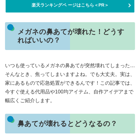
楽天ランキングペ ージはこちら＜PR＞
メガネの鼻あてが壊れた！どうす
ればいいの？
いつも使っているメガネの鼻あてが突然壊れてしまった…
そんなとき、焦ってしまいますよね。でも大丈夫。実は、
家にあるもので応急処置ができるんです！この記事では、
今すぐ使える代用品や100均アイテム、自作アイデアまで
幅広くご紹介します。
鼻あてが壊れるとどうなるの？