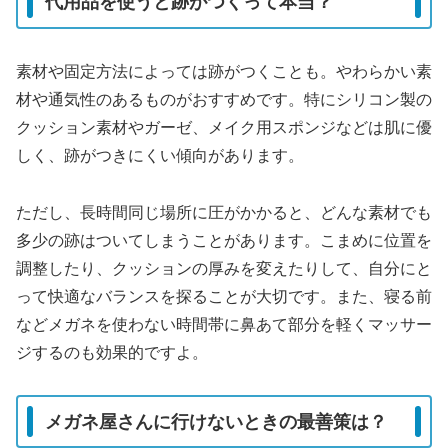
代用品を使うと跡がつくって本当？
素材や固定方法によっては跡がつくことも。やわらかい素
材や通気性のあるものがおすすめです。特にシリコン製の
クッション素材やガーゼ、メイク用スポンジなどは肌に優
しく、跡がつきにくい傾向があります。
ただし、長時間同じ場所に圧がかかると、どんな素材でも
多少の跡はついてしまうことがあります。こまめに位置を
調整したり、クッションの厚みを変えたりして、自分にと
って快適なバランスを探ることが大切です。また、寝る前
などメガネを使わない時間帯に鼻あて部分を軽くマッサー
ジするのも効果的ですよ。
メガネ屋さんに行けないときの最善策は？