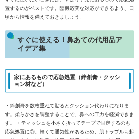
置するのがベストです。臨機応変な対応ができるよう、日
頃から情報を備えておきましょう。
すぐに使える！鼻あての代用品ア
イデア集
家にあるもので応急処置（絆創膏・クッシ
ョン材など）
・絆創膏を数枚重ねて貼るとクッション代わりになりま
す。柔らかさを調整することで、鼻への圧力を軽減できま
す。 ・ティッシュを小さく折ってテープで固定するのも
応急処置に◎。軽くて通気性があるため、肌トラブルも起