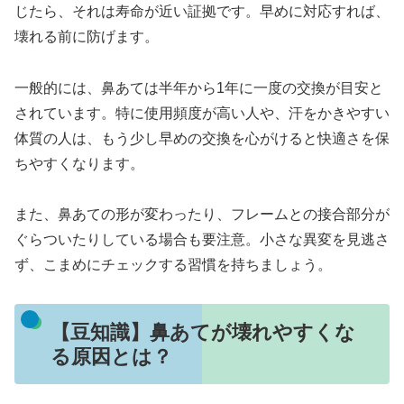
じたら、それは寿命が近い証拠です。早めに対応すれば、
壊れる前に防げます。
一般的には、鼻あては半年から1年に一度の交換が目安と
されています。特に使用頻度が高い人や、汗をかきやすい
体質の人は、もう少し早めの交換を心がけると快適さを保
ちやすくなります。
また、鼻あての形が変わったり、フレームとの接合部分が
ぐらついたりしている場合も要注意。小さな異変を見逃さ
ず、こまめにチェックする習慣を持ちましょう。
【豆知識】鼻あてが壊れやすくな
る原因とは？