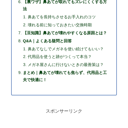
【裏ワザ】鼻あてが取れてもズレにくくする方
法
鼻あてを長持ちさせるお手入れのコツ
壊れる前に知っておきたい交換時期
【豆知識】鼻あてが壊れやすくなる原因とは？
Q&A｜よくある疑問と回答
鼻あてなしでメガネを使い続けてもいい？
代用品を使うと跡がつくって本当？
メガネ屋さんに行けないときの最善策は？
まとめ｜鼻あてが壊れても焦らず、代用品と工
夫で快適に！
スポンサーリンク