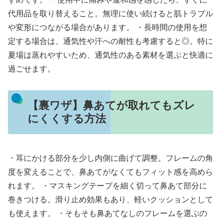
代用品を取り替えること。無理に使い続けると肌トラブル
や変形につながる場合があります。 ・長時間の使用を想
定する場合は、通気性や汗への耐性も考慮すると◎。特に
夏場は蒸れやすいため、通気性のある素材を選ぶと快適に
過ごせます。
【裏ワザ】鼻あてが取れてもズレ
にくくする方法
・耳にかける部分を少し内側に曲げて調整。フレームの角
度を変えることで、鼻あてがなくてもフィット感を高めら
れます。 ・マスキングテープを細く切って鼻あて部分に
巻きつける。滑り止め効果もあり、軽いクッションとして
も使えます。 ・そもそも鼻あてなしのフレームを選ぶの