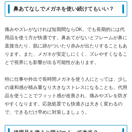
鼻あてなしでメガネを使い続けてもいい？
痛みやズレがなければ短期間ならOK。でも長期的には代
用品を使う方が快適です。鼻あてがないとフレームが鼻に
直接当たり、肌に跡がついたり赤みが出たりすることもあ
ります。また、メガネが安定しにくく、ズレやすくなるこ
とで視界にも影響が出る可能性があります。
特に仕事や外出で長時間メガネを使う人にとっては、少し
の違和感が積み重なり大きなストレスになることも。代用
品を使うことでフィット感が改善され、痛みやズレを防ぎ
やすくなります。応急処置でも快適さは大きく変わるの
で、できるだけ早めに対策しましょう。