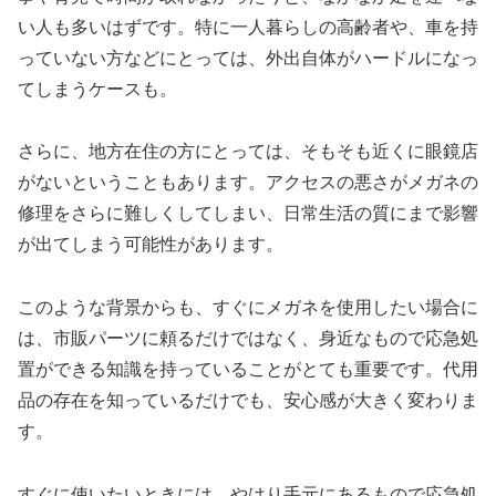
い人も多いはずです。特に一人暮らしの高齢者や、車を持
っていない方などにとっては、外出自体がハードルになっ
てしまうケースも。
さらに、地方在住の方にとっては、そもそも近くに眼鏡店
がないということもあります。アクセスの悪さがメガネの
修理をさらに難しくしてしまい、日常生活の質にまで影響
が出てしまう可能性があります。
このような背景からも、すぐにメガネを使用したい場合に
は、市販パーツに頼るだけではなく、身近なもので応急処
置ができる知識を持っていることがとても重要です。代用
品の存在を知っているだけでも、安心感が大きく変わりま
す。
すぐに使いたいときには、やはり手元にあるもので応急処