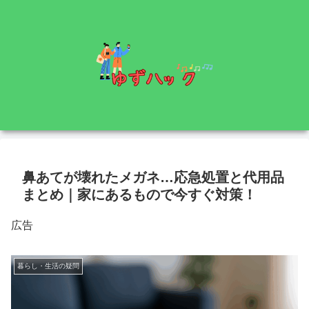
鼻あてが壊れたメガネ…応急処置と代用品
まとめ｜家にあるもので今すぐ対策！
広告
暮らし・生活の疑問