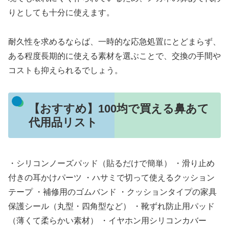
りとしても十分に使えます。
耐久性を求めるならば、一時的な応急処置にとどまらず、
ある程度長期的に使える素材を選ぶことで、交換の手間や
コストも抑えられるでしょう。
【おすすめ】100均で買える鼻あて
代用品リスト
・シリコンノーズパッド（貼るだけで簡単） ・滑り止め
付きの耳かけパーツ ・ハサミで切って使えるクッション
テープ ・補修用のゴムバンド ・クッションタイプの家具
保護シール（丸型・四角型など） ・靴ずれ防止用パッド
（薄くて柔らかい素材） ・イヤホン用シリコンカバー