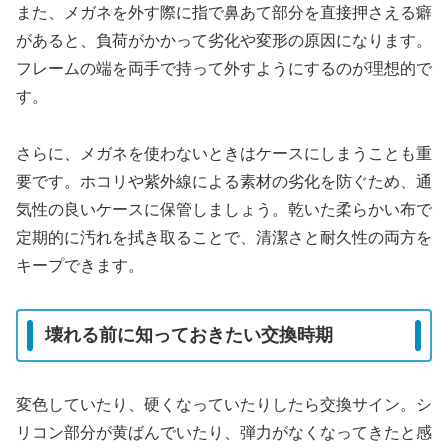
また、メガネを外す際に指で鼻あて部分を直接押さえる癖
があると、負荷がかかって劣化や変形の原因になります。
フレームの端を両手で持って外すようにするのが理想的で
す。
さらに、メガネを使わないときはケースにしまうことも重
要です。ホコリや紫外線による素材の劣化を防ぐため、通
気性の良いケースに保管しましょう。乾いた柔らかい布で
定期的に汚れを拭き取ることで、清潔さと耐久性の両方を
キープできます。
壊れる前に知っておきたい交換時期
変色していたり、硬くなっていたりしたら交換サイン。シ
リコン部分が黄ばんでいたり、弾力がなくなってきたと感