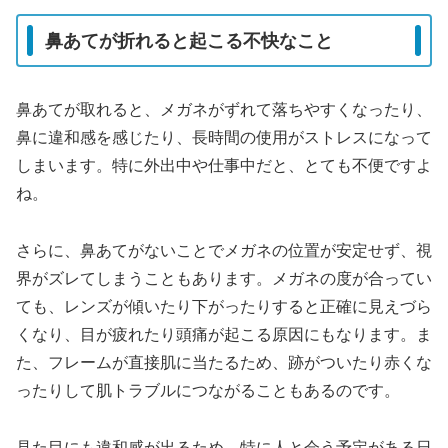
鼻あてが折れると起こる不快なこと
鼻あてが取れると、メガネがずれて落ちやすくなったり、
鼻に違和感を感じたり、長時間の使用がストレスになって
しまいます。特に外出中や仕事中だと、とても不便ですよ
ね。
さらに、鼻あてがないことでメガネの位置が安定せず、視
界がズレてしまうこともあります。メガネの度が合ってい
ても、レンズが傾いたり下がったりすると正確に見えづら
くなり、目が疲れたり頭痛が起こる原因にもなります。ま
た、フレームが直接肌に当たるため、跡がついたり赤くな
ったりして肌トラブルにつながることもあるのです。
見た目にも違和感が出るため、特に人と会う予定がある日