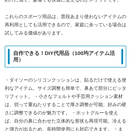
これらのスポーツ用品は、普段あまり使わないアイテムの
再利用としても活用できるので、家庭に余っている場合は
試してみる価値があります。
自作できる！DIY代用品（100均アイテム活
用）
・ダイソーのシリコンクッションは、貼るだけで使える便
利なアイテム。サイズ調整も簡単で、鼻あて部分にピッタ
リフィット。 ・小さなフェルトや手芸用クッション素材
は、切って重ねたりすることで厚さ調整が可能。好みの硬
さに調整できるのが魅力です。 ・ホットグルーを使え
ば、自分の鼻に合わせた立体的な形状も再現可能。冷える
と弾力が出るため、長時間使用にも対応できます。 ・ま