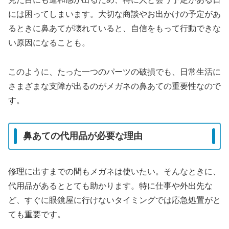
には困ってしまいます。大切な商談やお出かけの予定があ
るときに鼻あてが壊れていると、自信をもって行動できな
い原因になることも。
このように、たった一つのパーツの破損でも、日常生活に
さまざまな支障が出るのがメガネの鼻あての重要性なので
す。
鼻あての代用品が必要な理由
修理に出すまでの間もメガネは使いたい。そんなときに、
代用品があるととても助かります。特に仕事や外出先な
ど、すぐに眼鏡屋に行けないタイミングでは応急処置がと
ても重要です。