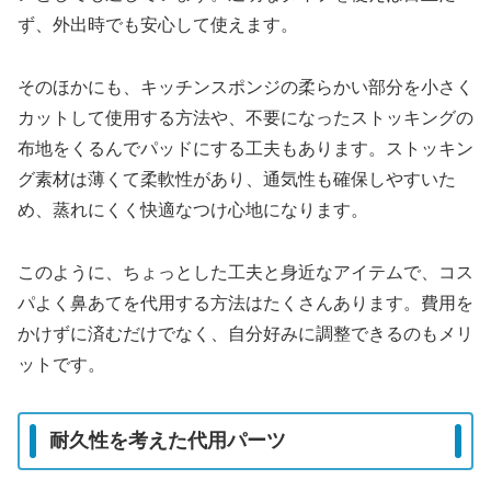
ず、外出時でも安心して使えます。
そのほかにも、キッチンスポンジの柔らかい部分を小さく
カットして使用する方法や、不要になったストッキングの
布地をくるんでパッドにする工夫もあります。ストッキン
グ素材は薄くて柔軟性があり、通気性も確保しやすいた
め、蒸れにくく快適なつけ心地になります。
このように、ちょっとした工夫と身近なアイテムで、コス
パよく鼻あてを代用する方法はたくさんあります。費用を
かけずに済むだけでなく、自分好みに調整できるのもメリ
ットです。
耐久性を考えた代用パーツ