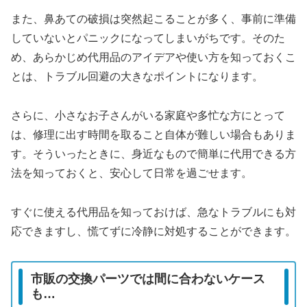
また、鼻あての破損は突然起こることが多く、事前に準備
していないとパニックになってしまいがちです。そのた
め、あらかじめ代用品のアイデアや使い方を知っておくこ
とは、トラブル回避の大きなポイントになります。
さらに、小さなお子さんがいる家庭や多忙な方にとって
は、修理に出す時間を取ること自体が難しい場合もありま
す。そういったときに、身近なもので簡単に代用できる方
法を知っておくと、安心して日常を過ごせます。
すぐに使える代用品を知っておけば、急なトラブルにも対
応できますし、慌てずに冷静に対処することができます。
市販の交換パーツでは間に合わないケース
も…