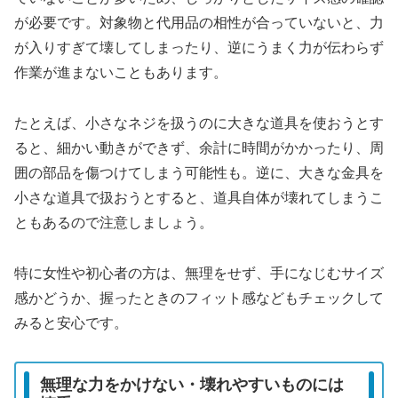
が必要です。対象物と代用品の相性が合っていないと、力
が入りすぎて壊してしまったり、逆にうまく力が伝わらず
作業が進まないこともあります。
たとえば、小さなネジを扱うのに大きな道具を使おうとす
ると、細かい動きができず、余計に時間がかかったり、周
囲の部品を傷つけてしまう可能性も。逆に、大きな金具を
小さな道具で扱おうとすると、道具自体が壊れてしまうこ
ともあるので注意しましょう。
特に女性や初心者の方は、無理をせず、手になじむサイズ
感かどうか、握ったときのフィット感などもチェックして
みると安心です。
無理な力をかけない・壊れやすいものには