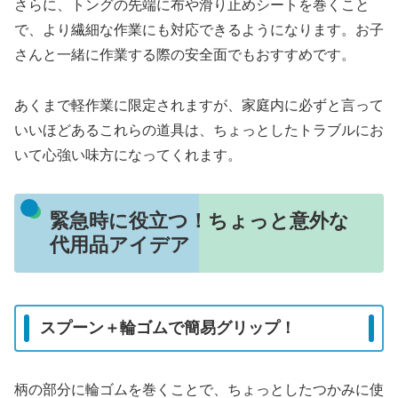
さらに、トングの先端に布や滑り止めシートを巻くこと
で、より繊細な作業にも対応できるようになります。お子
さんと一緒に作業する際の安全面でもおすすめです。
あくまで軽作業に限定されますが、家庭内に必ずと言って
いいほどあるこれらの道具は、ちょっとしたトラブルにお
いて心強い味方になってくれます。
緊急時に役立つ！ちょっと意外な
代用品アイデア
スプーン＋輪ゴムで簡易グリップ！
柄の部分に輪ゴムを巻くことで、ちょっとしたつかみに使