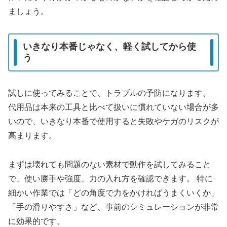
ましょう。
いきなり本番じゃなく、軽く試してから使
う
試しに使ってみることで、トラブルの予防になります。
代用品は本来の工具と比べて扱いに慣れていない場合が多
いので、いきなり本番で使用すると失敗やケガのリスクが
高まります。
まずは壊れても問題のない素材で動作を試してみること
で、使い勝手や強度、力の入れ方を確認できます。 特に
細かい作業では「どの角度で力をかければうまくいくか」
「手の滑りやすさ」など、事前のシミュレーションが非常
に効果的です。