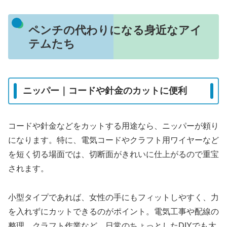
ペンチの代わりになる身近なアイ
テムたち
ニッパー｜コードや針金のカットに便利
コードや針金などをカットする用途なら、ニッパーが頼り
になります。特に、電気コードやクラフト用ワイヤーなど
を短く切る場面では、切断面がきれいに仕上がるので重宝
されます。
小型タイプであれば、女性の手にもフィットしやすく、力
を入れずにカットできるのがポイント。電気工事や配線の
整理、クラフト作業など、日常のちょっとしたDIYでも大