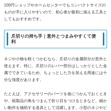
100円ショップやホームセンターでもコンパクトサイズの
ものが手に入りやすいので、初心者が最初に揃える工具と
してもおすすめです。
爪切りの持ち手｜意外とつまみやすくて便
利
ネジや小物を軽くつかむなら、爪切りの金属部分が意外と
使えます。特に、爪切りのレバー部分はしっかりとした金
属でできているため、ちょっとした力を加える用途には十
分な強度があります。
たとえば、アクセサリーのパーツを仮につかんでおくとき
や、紙製品の角をつまんで折り目をつけるときなど、細か
い動作を補助する道具として活躍します。小型のネジやビ