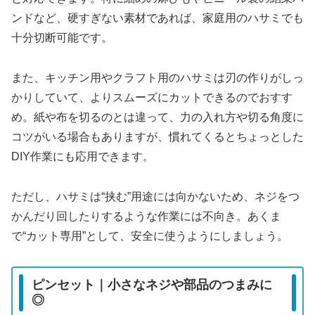
ンドなど、硬すぎない素材であれば、家庭用のハサミでも
十分切断可能です。
また、キッチン用やクラフト用のハサミは刃の作りがしっ
かりしていて、よりスムーズにカットできるのでおすす
め。紙や布を切るのとは違って、力の入れ方や切る角度に
コツがいる場合もありますが、慣れてくるとちょっとした
DIY作業にも応用できます。
ただし、ハサミは“挟む”用途には向かないため、ネジをつ
かんだり回したりするような作業には不向き。あくま
で“カット専用”として、安全に使うようにしましょう。
ピンセット｜小さなネジや部品のつまみに
◎