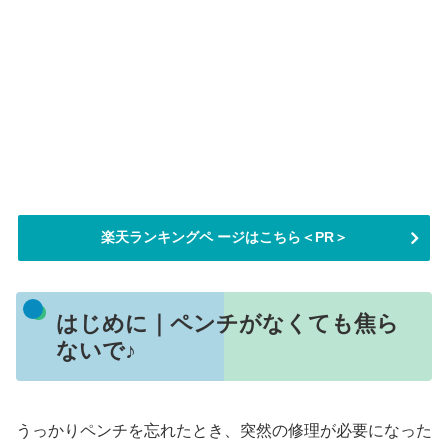
楽天ランキングペ ージはこちら＜PR＞
はじめに｜ペンチがなくても焦ら
ないで♪
うっかりペンチを忘れたとき、突然の修理が必要になった