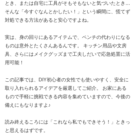
とき、または自宅に工具がそもそもないと気づいたとき…
そんな「今すぐなんとかしたい！」という瞬間に、慌てず
対処できる方法があると安心ですよね。
実は、身の回りにあるアイテムで、ペンチの代わりになる
ものは意外とたくさんあるんです。 キッチン用品や文房
具、さらにはメイクグッズまで工夫しだいで応急処置に活
用可能！
この記事では、DIY初心者の女性でも使いやすく、安全に
取り入れられるアイデアを厳選してご紹介。 お家にある
もので手軽に挑戦できる内容を集めていますので、今後の
備えにもなりますよ♪
読み終えるころには「これなら私でもできそう！」ときっ
と思えるはずです。