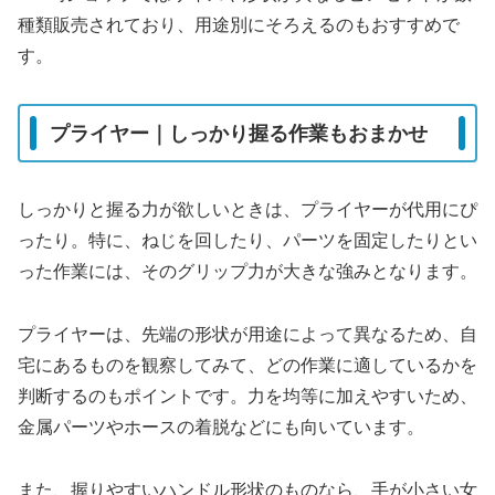
種類販売されており、用途別にそろえるのもおすすめで
す。
プライヤー｜しっかり握る作業もおまかせ
しっかりと握る力が欲しいときは、プライヤーが代用にぴ
ったり。特に、ねじを回したり、パーツを固定したりとい
った作業には、そのグリップ力が大きな強みとなります。
プライヤーは、先端の形状が用途によって異なるため、自
宅にあるものを観察してみて、どの作業に適しているかを
判断するのもポイントです。力を均等に加えやすいため、
金属パーツやホースの着脱などにも向いています。
また、握りやすいハンドル形状のものなら、手が小さい女