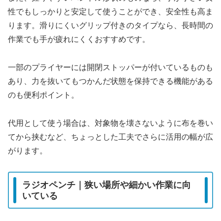
性でもしっかりと安定して使うことができ、安全性も高ま
ります。滑りにくいグリップ付きのタイプなら、長時間の
作業でも手が疲れにくくおすすめです。
一部のプライヤーには開閉ストッパーが付いているものも
あり、力を抜いてもつかんだ状態を保持できる機能がある
のも便利ポイント。
代用として使う場合は、対象物を壊さないように布を巻い
てから挟むなど、ちょっとした工夫でさらに活用の幅が広
がります。
ラジオペンチ｜狭い場所や細かい作業に向
いている