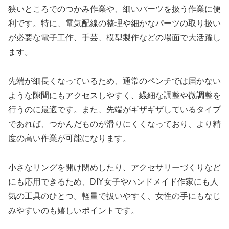
狭いところでのつかみ作業や、細いパーツを扱う作業に便
利です。特に、電気配線の整理や細かなパーツの取り扱い
が必要な電子工作、手芸、模型製作などの場面で大活躍し
ます。
先端が細長くなっているため、通常のペンチでは届かない
ような隙間にもアクセスしやすく、繊細な調整や微調整を
行うのに最適です。また、先端がギザギザしているタイプ
であれば、つかんだものが滑りにくくなっており、より精
度の高い作業が可能になります。
小さなリングを開け閉めしたり、アクセサリーづくりなど
にも応用できるため、DIY女子やハンドメイド作家にも人
気の工具のひとつ。軽量で扱いやすく、女性の手にもなじ
みやすいのも嬉しいポイントです。