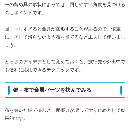
ーの留め具の形状によっては、回しやすい角度を見つける
のもポイントです。
強く押しすぎると金具が変形することがあるので、慎重
に、そして滑らないよう布を当てるなど工夫して使いまし
ょう。
とっさのアイデアとして覚えておくと、旅行先や外出中で
も便利に応用できるテクニックです。
鍵＋布で金属パーツを挟んでみる
布を巻いた鍵で挟むと、摩擦力が増して滑り止めとして効
果的です。