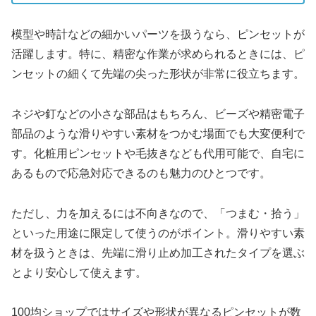
模型や時計などの細かいパーツを扱うなら、ピンセットが
活躍します。特に、精密な作業が求められるときには、ピ
ンセットの細くて先端の尖った形状が非常に役立ちます。
ネジや釘などの小さな部品はもちろん、ビーズや精密電子
部品のような滑りやすい素材をつかむ場面でも大変便利で
す。化粧用ピンセットや毛抜きなども代用可能で、自宅に
あるもので応急対応できるのも魅力のひとつです。
ただし、力を加えるには不向きなので、「つまむ・拾う」
といった用途に限定して使うのがポイント。滑りやすい素
材を扱うときは、先端に滑り止め加工されたタイプを選ぶ
とより安心して使えます。
100均ショップではサイズや形状が異なるピンセットが数