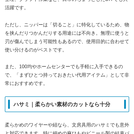
活躍です。
ただし、ニッパーは「切ること」に特化しているため、物
を挟んだりつかんだりする用途には不向き。無理に使うと
刃が傷んでしまう可能性もあるので、使用目的に合わせて
使い分けるのがベストです。
また、100均やホームセンターでも手軽に入手できるの
で、「まずひとつ持っておきたい代用アイテム」として非
常におすすめです。
ハサミ｜柔らかい素材のカットなら十分
柔らかめのワイヤーや紐なら、文房具用のハサミでも意外
と対応できます。特に細めの麻ひもやビニール製の結束バ