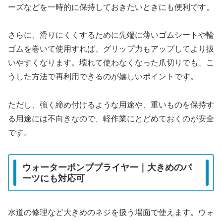
ーズなどを一時的に保持しておきたいときにも便利です。
さらに、滑りにくくするために先端に薄いゴムシートや輪
ゴムを巻いて使用すれば、グリップ力もアップしてより扱
いやすくなります。壊れて使わなくなった爪切りでも、こ
うした方法で再利用できるのが嬉しいポイントです。
ただし、強く締め付けるような用途や、重いものを保持す
る用途には不向きなので、軽作業にとどめておくのが安全
です。
ウォーターポンププライヤー｜大きめのパ
ーツにも対応可
水道の修理など大きめのネジを扱う場面で使えます。ウォ