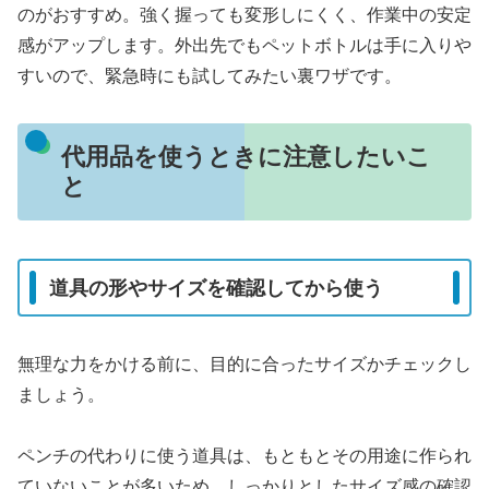
のがおすすめ。強く握っても変形しにくく、作業中の安定
感がアップします。外出先でもペットボトルは手に入りや
すいので、緊急時にも試してみたい裏ワザです。
代用品を使うときに注意したいこ
と
道具の形やサイズを確認してから使う
無理な力をかける前に、目的に合ったサイズかチェックし
ましょう。
ペンチの代わりに使う道具は、もともとその用途に作られ
ていないことが多いため、しっかりとしたサイズ感の確認