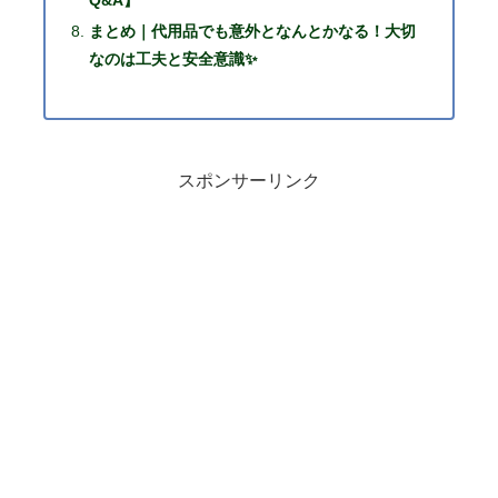
まとめ｜代用品でも意外となんとかなる！大切
なのは工夫と安全意識✨
スポンサーリンク