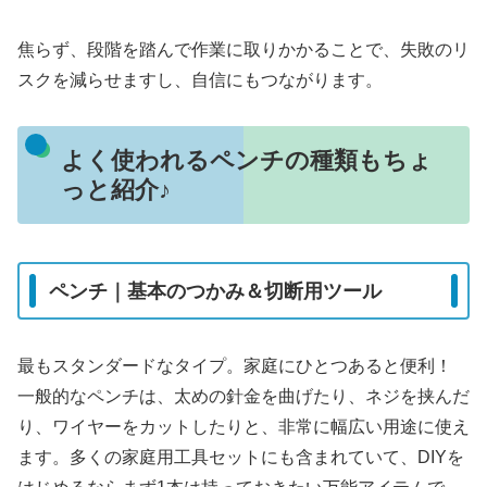
焦らず、段階を踏んで作業に取りかかることで、失敗のリ
スクを減らせますし、自信にもつながります。
よく使われるペンチの種類もちょ
っと紹介♪
ペンチ｜基本のつかみ＆切断用ツール
最もスタンダードなタイプ。家庭にひとつあると便利！
一般的なペンチは、太めの針金を曲げたり、ネジを挟んだ
り、ワイヤーをカットしたりと、非常に幅広い用途に使え
ます。多くの家庭用工具セットにも含まれていて、DIYを