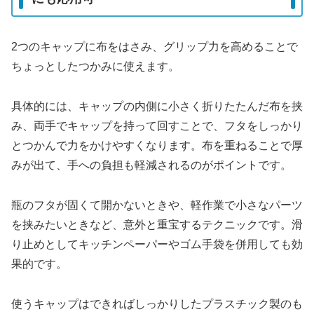
2つのキャップに布をはさみ、グリップ力を高めることで
ちょっとしたつかみに使えます。
具体的には、キャップの内側に小さく折りたたんだ布を挟
み、両手でキャップを持って回すことで、フタをしっかり
とつかんで力をかけやすくなります。布を重ねることで厚
みが出て、手への負担も軽減されるのがポイントです。
瓶のフタが固くて開かないときや、軽作業で小さなパーツ
を挟みたいときなど、意外と重宝するテクニックです。滑
り止めとしてキッチンペーパーやゴム手袋を併用しても効
果的です。
使うキャップはできればしっかりしたプラスチック製のも