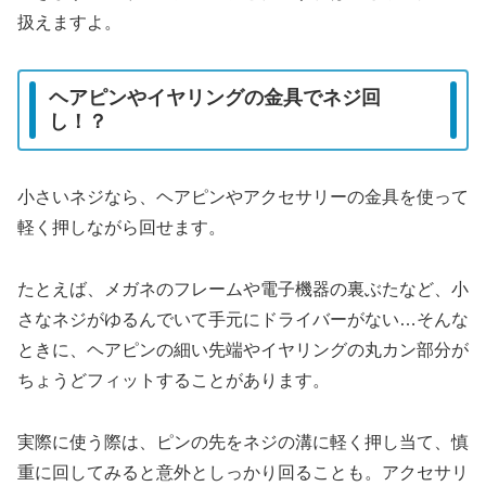
扱えますよ。
ヘアピンやイヤリングの金具でネジ回
し！？
小さいネジなら、ヘアピンやアクセサリーの金具を使って
軽く押しながら回せます。
たとえば、メガネのフレームや電子機器の裏ぶたなど、小
さなネジがゆるんでいて手元にドライバーがない…そんな
ときに、ヘアピンの細い先端やイヤリングの丸カン部分が
ちょうどフィットすることがあります。
実際に使う際は、ピンの先をネジの溝に軽く押し当て、慎
重に回してみると意外としっかり回ることも。アクセサリ