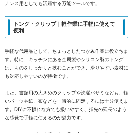
ナンス用としても活躍する万能ツールです。
トング・クリップ｜軽作業に手軽に使えて
便利
手軽な代用品として、ちょっとしたつかみ作業に役立ちま
す。特に、キッチンにある金属製やシリコン製のトング
は、ものをしっかりと挟むことができ、滑りやすい素材に
も対応しやすいのが特徴です。
また、書類用の大きめのクリップや洗濯バサミなども、軽
いパーツや紙、布などを一時的に固定するには十分使えま
す。DIYに不慣れな方でも扱いやすく、指先の延長のよう
な感覚で手軽に使えるのが魅力です。