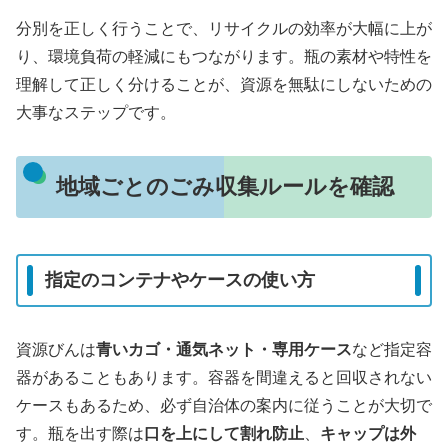
分別を正しく行うことで、リサイクルの効率が大幅に上が
り、環境負荷の軽減にもつながります。瓶の素材や特性を
理解して正しく分けることが、資源を無駄にしないための
大事なステップです。
地域ごとのごみ収集ルールを確認
指定のコンテナやケースの使い方
資源びんは
青いカゴ・通気ネット・専用ケース
など指定容
器があることもあります。容器を間違えると回収されない
ケースもあるため、必ず自治体の案内に従うことが大切で
す。瓶を出す際は
口を上にして割れ防止
、
キャップは外