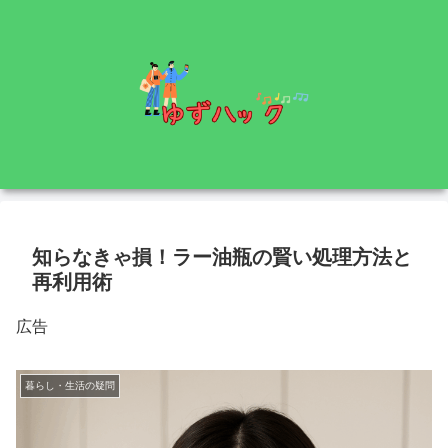
知らなきゃ損！ラー油瓶の賢い処理方法と
再利用術
広告
暮らし・生活の疑問