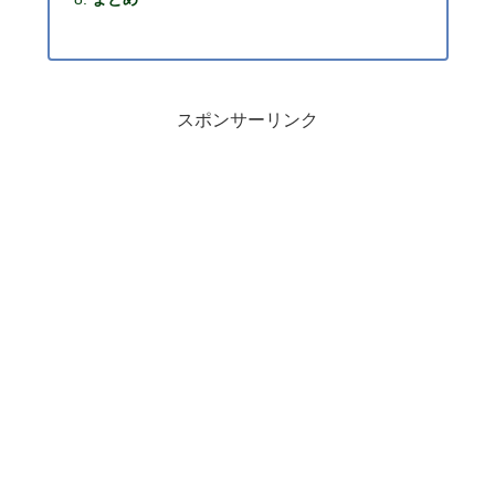
スポンサーリンク