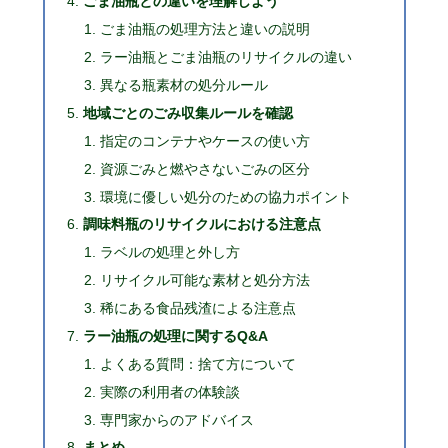
ごま油瓶との違いを理解しよう
ごま油瓶の処理方法と違いの説明
ラー油瓶とごま油瓶のリサイクルの違い
異なる瓶素材の処分ルール
地域ごとのごみ収集ルールを確認
指定のコンテナやケースの使い方
資源ごみと燃やさないごみの区分
環境に優しい処分のための協力ポイント
調味料瓶のリサイクルにおける注意点
ラベルの処理と外し方
リサイクル可能な素材と処分方法
稀にある食品残渣による注意点
ラー油瓶の処理に関するQ&A
よくある質問：捨て方について
実際の利用者の体験談
専門家からのアドバイス
まとめ