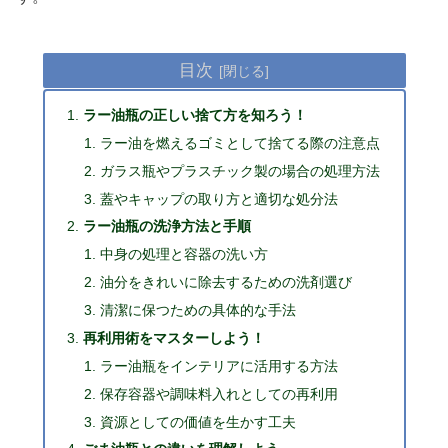
目次
ラー油瓶の正しい捨て方を知ろう！
ラー油を燃えるゴミとして捨てる際の注意点
ガラス瓶やプラスチック製の場合の処理方法
蓋やキャップの取り方と適切な処分法
ラー油瓶の洗浄方法と手順
中身の処理と容器の洗い方
油分をきれいに除去するための洗剤選び
清潔に保つための具体的な手法
再利用術をマスターしよう！
ラー油瓶をインテリアに活用する方法
保存容器や調味料入れとしての再利用
資源としての価値を生かす工夫