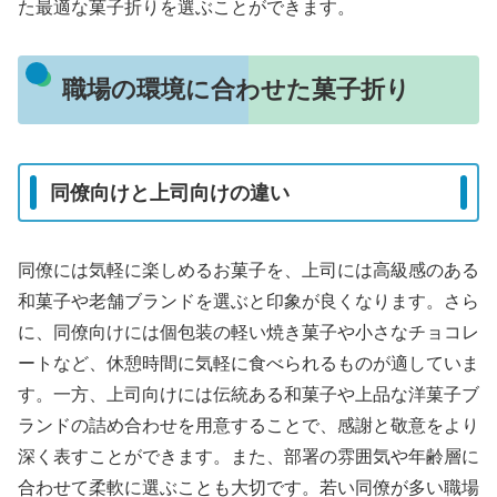
た最適な菓子折りを選ぶことができます。
職場の環境に合わせた菓子折り
同僚向けと上司向けの違い
同僚には気軽に楽しめるお菓子を、上司には高級感のある
和菓子や老舗ブランドを選ぶと印象が良くなります。さら
に、同僚向けには個包装の軽い焼き菓子や小さなチョコレ
ートなど、休憩時間に気軽に食べられるものが適していま
す。一方、上司向けには伝統ある和菓子や上品な洋菓子ブ
ランドの詰め合わせを用意することで、感謝と敬意をより
深く表すことができます。また、部署の雰囲気や年齢層に
合わせて柔軟に選ぶことも大切です。若い同僚が多い職場