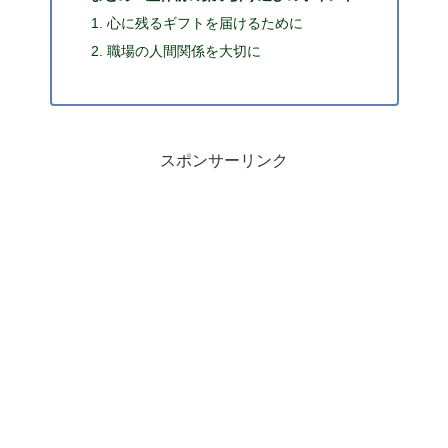
心に残るギフトを届けるために
職場の人間関係を大切に
スポンサーリンク