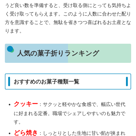
うど良い数を準備すると、受け取る側にとっても気持ちよ
く受け取ってもらえます。このように人数に合わせた配り
方を意識することで、無駄を省きつつ喜ばれるお土産とな
ります。
人気の菓子折りランキング
おすすめのお菓子種類一覧
クッキー
：サクッと軽やかな食感で、幅広い世代
に好まれる定番。職場でシェアしやすいのも魅力で
す。
どら焼き
：しっとりとした生地に甘い餡が挟まれ