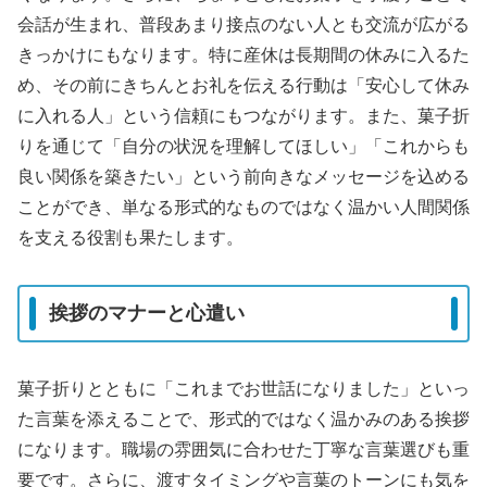
会話が生まれ、普段あまり接点のない人とも交流が広がる
きっかけにもなります。特に産休は長期間の休みに入るた
め、その前にきちんとお礼を伝える行動は「安心して休み
に入れる人」という信頼にもつながります。また、菓子折
りを通じて「自分の状況を理解してほしい」「これからも
良い関係を築きたい」という前向きなメッセージを込める
ことができ、単なる形式的なものではなく温かい人間関係
を支える役割も果たします。
挨拶のマナーと心遣い
菓子折りとともに「これまでお世話になりました」といっ
た言葉を添えることで、形式的ではなく温かみのある挨拶
になります。職場の雰囲気に合わせた丁寧な言葉選びも重
要です。さらに、渡すタイミングや言葉のトーンにも気を