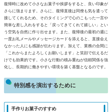
復帰時に改めて小さなお菓子や挨拶をすると、良い印象が
さらに強まります。さらに、復帰直後は同僚も気を遣って
接してくれるため、そのタイミングで心のこもった一言や
簡単な差し入れをすると「戻ってきてくれて嬉しい」とい
う空気を自然に作り出せます。また、復帰後の最初の週に
一度お礼メールやメッセージカードを添えると、直接会え
なかった人にも感謝が伝わります。加えて、業務の合間に
「これからまたよろしくお願いします」と笑顔で伝えるだ
けでも効果的です。小さな行動の積み重ねが信頼関係を強
化し、長期的に働きやすい環境を築く基盤となるのです。
特別感を演出するために
手作りお菓子のすすめ