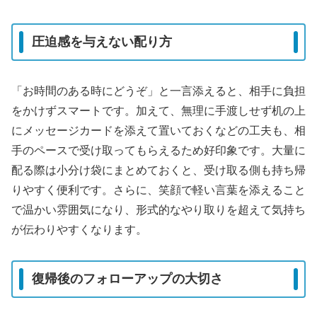
圧迫感を与えない配り方
「お時間のある時にどうぞ」と一言添えると、相手に負担
をかけずスマートです。加えて、無理に手渡しせず机の上
にメッセージカードを添えて置いておくなどの工夫も、相
手のペースで受け取ってもらえるため好印象です。大量に
配る際は小分け袋にまとめておくと、受け取る側も持ち帰
りやすく便利です。さらに、笑顔で軽い言葉を添えること
で温かい雰囲気になり、形式的なやり取りを超えて気持ち
が伝わりやすくなります。
復帰後のフォローアップの大切さ