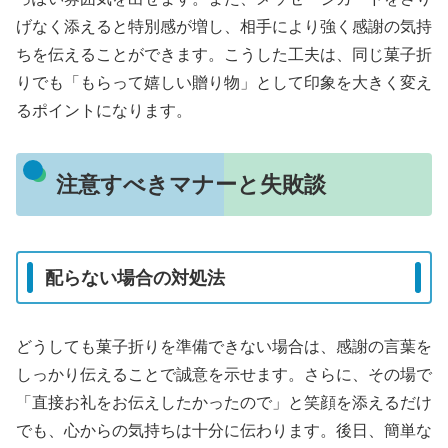
げなく添えると特別感が増し、相手により強く感謝の気持
ちを伝えることができます。こうした工夫は、同じ菓子折
りでも「もらって嬉しい贈り物」として印象を大きく変え
るポイントになります。
注意すべきマナーと失敗談
配らない場合の対処法
どうしても菓子折りを準備できない場合は、感謝の言葉を
しっかり伝えることで誠意を示せます。さらに、その場で
「直接お礼をお伝えしたかったので」と笑顔を添えるだけ
でも、心からの気持ちは十分に伝わります。後日、簡単な