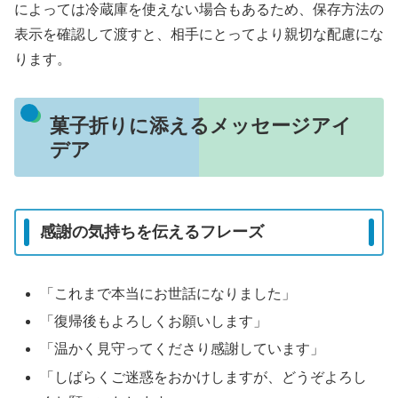
によっては冷蔵庫を使えない場合もあるため、保存方法の
表示を確認して渡すと、相手にとってより親切な配慮にな
ります。
菓子折りに添えるメッセージアイ
デア
感謝の気持ちを伝えるフレーズ
「これまで本当にお世話になりました」
「復帰後もよろしくお願いします」
「温かく見守ってくださり感謝しています」
「しばらくご迷惑をおかけしますが、どうぞよろし