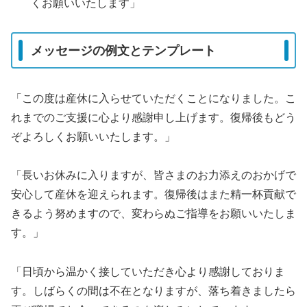
くお願いいたします」
メッセージの例文とテンプレート
「この度は産休に入らせていただくことになりました。こ
れまでのご支援に心より感謝申し上げます。復帰後もどう
ぞよろしくお願いいたします。」
「長いお休みに入りますが、皆さまのお力添えのおかげで
安心して産休を迎えられます。復帰後はまた精一杯貢献で
きるよう努めますので、変わらぬご指導をお願いいたしま
す。」
「日頃から温かく接していただき心より感謝しておりま
す。しばらくの間は不在となりますが、落ち着きましたら