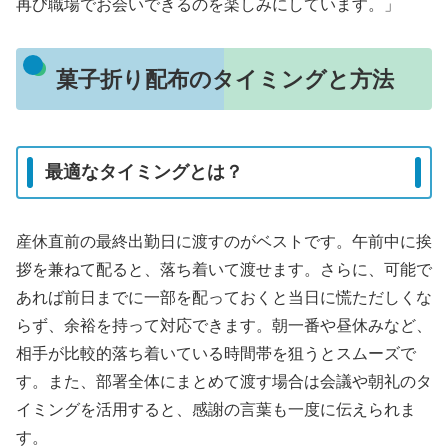
再び職場でお会いできるのを楽しみにしています。」
菓子折り配布のタイミングと方法
最適なタイミングとは？
産休直前の最終出勤日に渡すのがベストです。午前中に挨
拶を兼ねて配ると、落ち着いて渡せます。さらに、可能で
あれば前日までに一部を配っておくと当日に慌ただしくな
らず、余裕を持って対応できます。朝一番や昼休みなど、
相手が比較的落ち着いている時間帯を狙うとスムーズで
す。また、部署全体にまとめて渡す場合は会議や朝礼のタ
イミングを活用すると、感謝の言葉も一度に伝えられま
す。