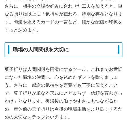
さらに、相手の立場や好みに合わせた工夫を加えると、単
なる贈り物以上に「気持ちが伝わる」特別な存在となりま
す。包装や添えるカードの一言など、細かな配慮が印象を
ぐっと深めます。
職場の人間関係を大切に
菓子折りは人間関係を円滑にするツール。これまでお世話
になった職場の仲間へ、心を込めたギフトを贈りましょ
う。さらに、感謝の気持ちを言葉でも丁寧に伝えること
で、菓子折りが単なる形式にとどまらず「信頼を育むきっ
かけ」となります。復帰後の働きやすさにもつながるた
め、産休前の菓子折りは今後の職場生活をより良くするた
めの大切なステップといえます。