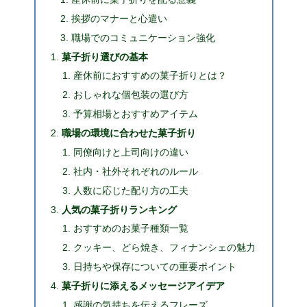
挨拶のマナーと心遣い
職場でのコミュニケーション強化
菓子折り選びの基本
産休前におすすめの菓子折りとは？
おしゃれな個包装の選び方
予算相場とおすすめアイテム
職場の環境に合わせた菓子折り
同僚向けと上司向けの違い
社内・社外それぞれのルール
人数に応じた配り方の工夫
人気の菓子折りランキング
おすすめのお菓子種類一覧
クッキー、どら焼き、フィナンシェの魅力
日持ちや保存についての重要ポイント
菓子折りに添えるメッセージアイデア
感謝の気持ちを伝えるフレーズ