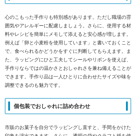
心のこもった手作りも特別感があります。ただし職場の雰
囲気やアレルギーに配慮しましょう。さらに、使用する材
料やレシピを簡単にメモして添えると安心感が増します。
例えば「卵と小麦粉を使用しています」と書いておくこと
で、食べられるかどうかをすぐに判断してもらえます。ま
た、ラッピングにひと工夫してシールやリボンを使えば、
手作りならではの温かさとおしゃれさを兼ね備えることが
できます。手作り品は一人ひとりに合わせたサイズや味を
調整できるのも魅力です。
個包装でおしゃれに詰め合わせ
市販のお菓子を自分でラッピングし直すと、手間をかけた
印象を演出できます。さらに、透明の袋やクラフト紙を使