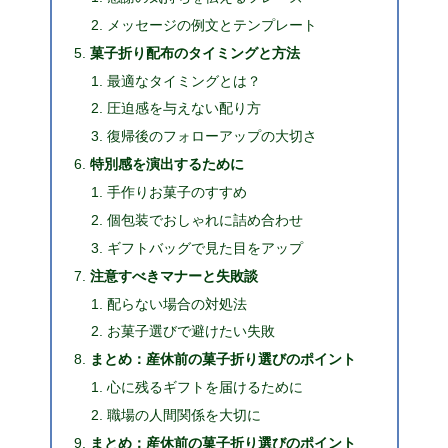
メッセージの例文とテンプレート
菓子折り配布のタイミングと方法
最適なタイミングとは？
圧迫感を与えない配り方
復帰後のフォローアップの大切さ
特別感を演出するために
手作りお菓子のすすめ
個包装でおしゃれに詰め合わせ
ギフトバッグで見た目をアップ
注意すべきマナーと失敗談
配らない場合の対処法
お菓子選びで避けたい失敗
まとめ：産休前の菓子折り選びのポイント
心に残るギフトを届けるために
職場の人間関係を大切に
まとめ：産休前の菓子折り選びのポイント