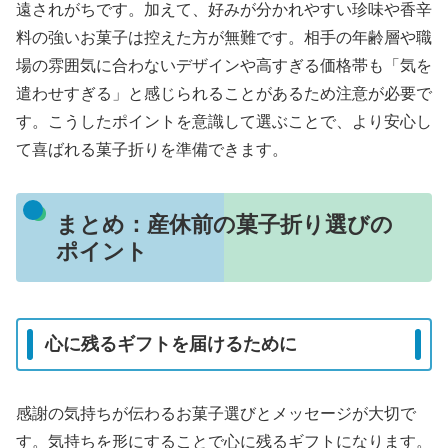
遠されがちです。加えて、好みが分かれやすい珍味や香辛
料の強いお菓子は控えた方が無難です。相手の年齢層や職
場の雰囲気に合わないデザインや高すぎる価格帯も「気を
遣わせすぎる」と感じられることがあるため注意が必要で
す。こうしたポイントを意識して選ぶことで、より安心し
て喜ばれる菓子折りを準備できます。
まとめ：産休前の菓子折り選びの
ポイント
心に残るギフトを届けるために
感謝の気持ちが伝わるお菓子選びとメッセージが大切で
す。気持ちを形にすることで心に残るギフトになります。