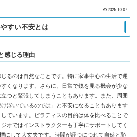
2025.10.07
じやすい不安とは
と感じる理由
感じるのは自然なことです。特に家事中心の生活で運
やすくなります。さらに、日常で鏡を見る機会が少な
に立つと緊張してしまうこともあります。また、周囲
だけ浮いているのでは」と不安になることもあります
トしています。ピラティスの目的は体を比べることで
タジオではインストラクターも丁寧にサポートしてく
目標にして大丈夫です。時間が経つにつれて自然と恥