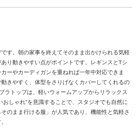
デです。朝の家事を終えてそのまま出かけられる気軽
があり動きやすい点がポイントです。レギンスとTシ
ーカーやカーディガンを重ねれば一年中対応できま
で動きやすく、体型をさりげなくカバーしてくれるの
×ブラトップは、軽いウォームアップからリラックス
いおしゃれ”を意識することで、スタジオでも自然に
らそのまま行ける服」が人気であり、機能性と気軽さ
す。