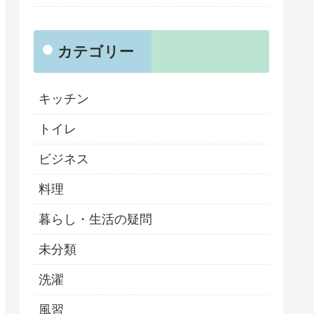
カテゴリー
キッチン
トイレ
ビジネス
料理
暮らし・生活の疑問
未分類
洗濯
風習