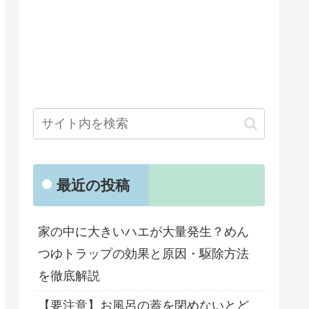
最近の投稿
家の中に大きいハエが大量発生？めん
つゆトラップの効果と原因・駆除方法
を徹底解説
【要注意】お風呂の蓋を閉めないとど