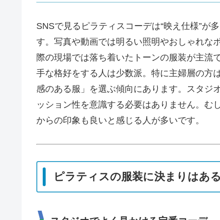
SNSで見るピラティスコーデは“映え仕様”
す。写真や動画では明るい照明やおしゃれな
際の現場では落ち着いたトーンの服装が主流
手な格好をする人は少数派。特に主婦層の方
感のある服」を選ぶ傾向にあります。スタジ
ッション性を意識する必要はありません。む
からの印象も良いと感じる人が多いです。
ピラティスの服装に決まりはある