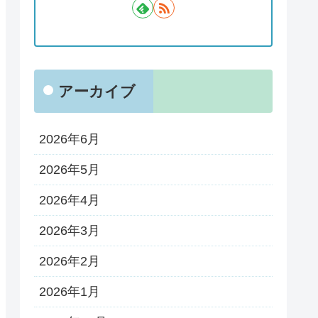
アーカイブ
2026年6月
2026年5月
2026年4月
2026年3月
2026年2月
2026年1月