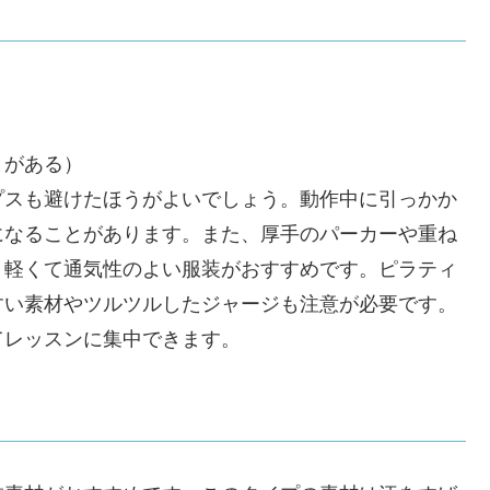
とがある）
プスも避けたほうがよいでしょう。動作中に引っかか
になることがあります。また、厚手のパーカーや重ね
く軽くて通気性のよい服装がおすすめです。ピラティ
すい素材やツルツルしたジャージも注意が必要です。
てレッスンに集中できます。