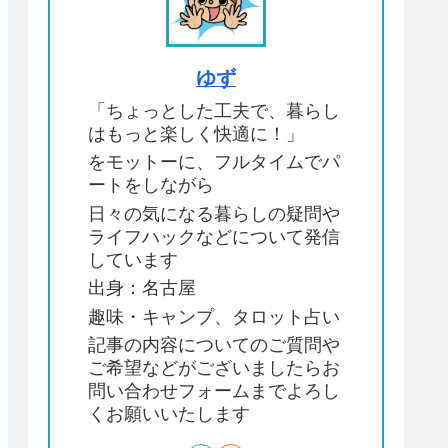
ゆず
「ちょっとした工夫で、暮らし
はもっと楽しく快適に！」
をモットーに、フルタイムでパ
ートをしながら
日々の気になる暮らしの疑問や
ライフハックなどについて発信
しています
出身：名古屋
趣味・キャンプ、タロット占い
記事の内容についてのご質問や
ご希望などがございましたらお
問い合わせフォームまでよろし
くお願いいたします