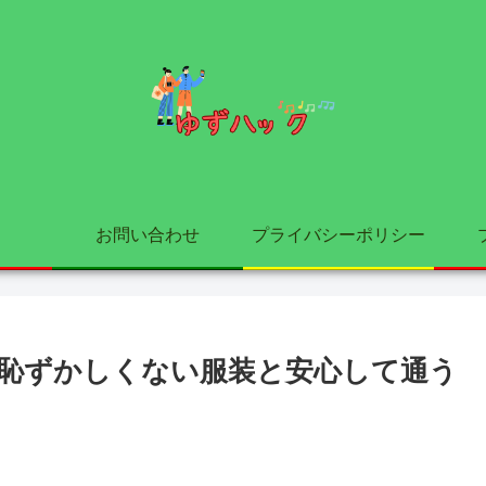
お問い合わせ
プライバシーポリシー
恥ずかしくない服装と安心して通う