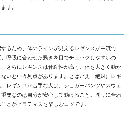
ります。
認するため、体のラインが見えるレギンスが主流で
置、呼吸に合わせた動きを目でチェックしやすいの
す。さらにレギンスは伸縮性が高く、体を大きく動か
らないという利点があります。とはいえ「絶対にレギ
ん。レギンスが苦手な人は、ジョガーパンツやスウェ
。重要なのは自分が安心して動けること。周りに合わ
ぶことがピラティスを楽しむコツです。