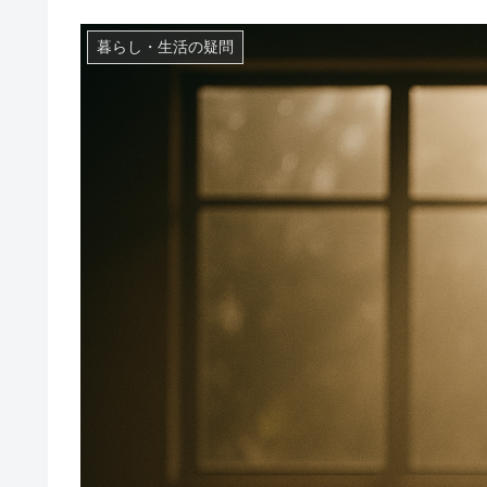
暮らし・生活の疑問