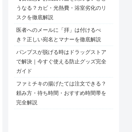
うなる？カビ・光熱費・浴室劣化のリ
スクを徹底解説
医者へのメールに「拝」は付けるべ
き？正しい宛名とマナーを徹底解説
パンプスが脱げる時はドラッグストア
で解決｜今すぐ使える防止グッズ完全
ガイド
ファミチキの揚げたては注文できる？
頼み方・待ち時間・おすすめ時間帯を
完全解説