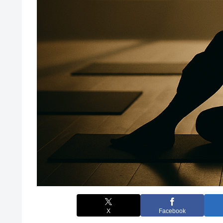
X
Facebook