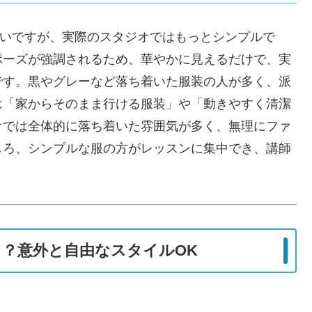
が多いですが、実際のスタジオではもっとシンプルで
ポーズが強調されるため、華やかに見えるだけで、実
です。黒やグレーなど落ち着いた服装の人が多く、派
は「家からそのまま行ける服装」や「動きやすく清潔
オでは全体的に落ち着いた雰囲気が多く、無理にファ
しろ、シンプルな服の方がレッスンに集中でき、講師
？意外と自由なスタイルOK