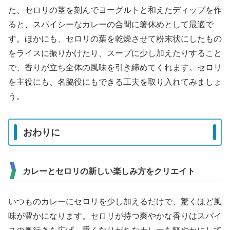
た、セロリの茎を刻んでヨーグルトと和えたディップを作
ると、スパイシーなカレーの合間に箸休めとして最適で
す。ほかにも、セロリの葉を乾燥させて粉末状にしたもの
をライスに振りかけたり、スープに少し加えたりすること
で、香りが立ち全体の風味を引き締めてくれます。セロリ
を主役にも、名脇役にもできる工夫を取り入れてみましょ
う。
おわりに
カレーとセロリの新しい楽しみ方をクリエイト
いつものカレーにセロリを少し加えるだけで、驚くほど風
味が豊かになります。セロリが持つ爽やかな香りはスパイ