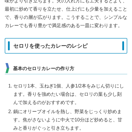
味がより引き立ちます。火の入れ方にも工夫するとよく、
最初に炒めて香りを立たせ、仕上げにも少量を加えること
で、香りの層が広がります。こうすることで、シンプルな
カレーでも香り豊かで満足感のある一皿に変わります。
セロリを使ったカレーのレシピ
基本のセロリカレーの作り方
セロリ1本、玉ねぎ1個、人参1/2本をみじん切りにし
ます。香りを強めたい場合は、セロリの葉も少し刻
んで加えるのがおすすめです。
鍋にオリーブオイルを熱し、野菜をじっくり炒めま
す。焦がさないように中火で10分ほど炒めると、甘
みと香りがぐっと引き立ちます。