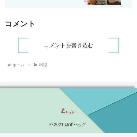
コメント
コメントを書き込む
ホーム
料理
© 2021 ゆずハック.