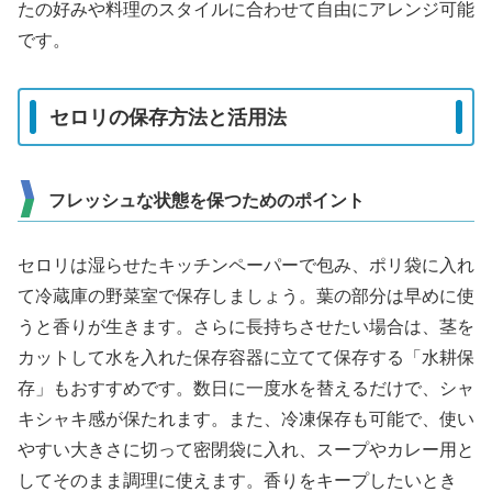
たの好みや料理のスタイルに合わせて自由にアレンジ可能
です。
セロリの保存方法と活用法
フレッシュな状態を保つためのポイント
セロリは湿らせたキッチンペーパーで包み、ポリ袋に入れ
て冷蔵庫の野菜室で保存しましょう。葉の部分は早めに使
うと香りが生きます。さらに長持ちさせたい場合は、茎を
カットして水を入れた保存容器に立てて保存する「水耕保
存」もおすすめです。数日に一度水を替えるだけで、シャ
キシャキ感が保たれます。また、冷凍保存も可能で、使い
やすい大きさに切って密閉袋に入れ、スープやカレー用と
してそのまま調理に使えます。香りをキープしたいとき