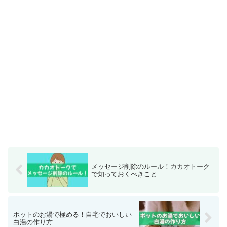
メッセージ削除のルール！カカオトーク
で知っておくべきこと
ポットのお湯で極める！自宅でおいしい
白湯の作り方